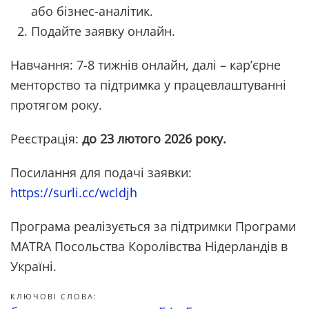
або бізнес-аналітик.
Подайте заявку онлайн.
Навчання: 7-8 тижнів онлайн, далі – кар’єрне
менторство та підтримка у працевлаштуванні
протягом року.
Реєстрація:
до 23 лютого 2026 року.
Посилання для подачі заявки:
https://surli.cc/wcldjh
Програма реалізується за підтримки Програми
MATRA Посольства Королівства Нідерландів в
Україні.
КЛЮЧОВІ СЛОВА: