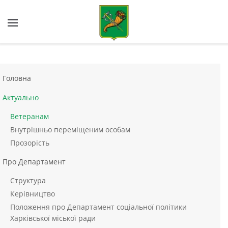
Skip to main content
Головна
Актуально
Ветеранам
Внутрішньо переміщеним особам
Прозорість
Про Департамент
Структура
Керівництво
Положення про Департамент соціальної політики
Харківської міської ради