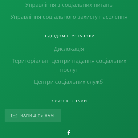
Управління з соціальних питань
Управління соціального захисту населення
ПІДВІДОМЧІ УСТАНОВИ
Дислокація
Територіальні центри надання соціальних
послуг
Центри соціальних служб
ЗВ'ЯЗОК З НАМИ
НАПИШІТЬ НАМ