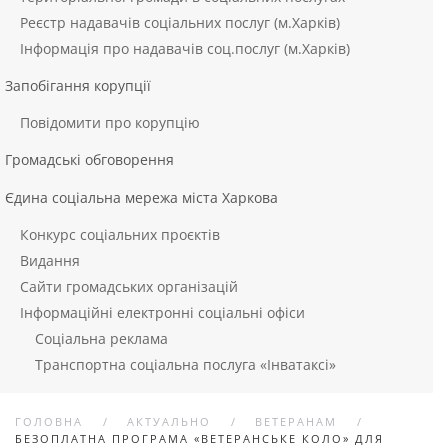
Реєстр надавачів соціальних послуг (м.Харків)
Інформація про надавачів соц.послуг (м.Харків)
Запобігання корупції
Повідомити про корупцію
Громадські обговорення
Єдина соціальна мережа міста Харкова
Конкурс соціальних проєктів
Видання
Сайти громадських організацій
Інформаційні електронні соціальні офіси
Соціальна реклама
Транспортна соціальна послуга «Інватаксі»
ГОЛОВНА
АКТУАЛЬНО
ВЕТЕРАНАМ
БЕЗОПЛАТНА ПРОГРАМА «ВЕТЕРАНСЬКЕ КОЛО» ДЛЯ