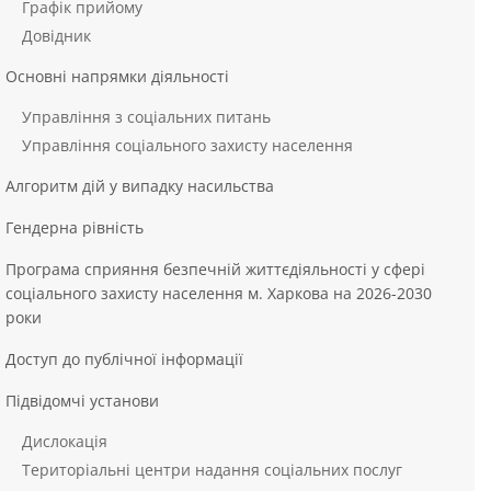
Графік прийому
Довідник
Основні напрямки діяльності
Управління з соціальних питань
Управління соціального захисту населення
Алгоритм дій у випадку насильства
Гендерна рівність
Програма сприяння безпечній життєдіяльності у сфері
соціального захисту населення м. Харкова на 2026-2030
роки
Доступ до публічної інформації
Підвідомчі установи
Дислокація
Територіальні центри надання соціальних послуг