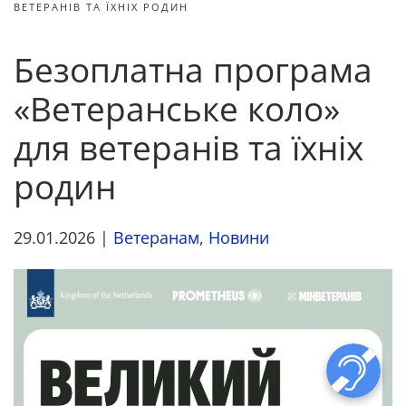
ВЕТЕРАНІВ ТА ЇХНІХ РОДИН
Безоплатна програма
«Ветеранське коло»
для ветеранів та їхніх
родин
29.01.2026
|
Ветеранам
,
Новини