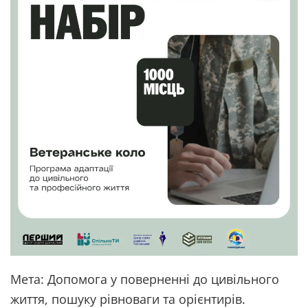
Мета: Допомога у поверненні до цивільного
життя, пошуку рівноваги та орієнтирів.