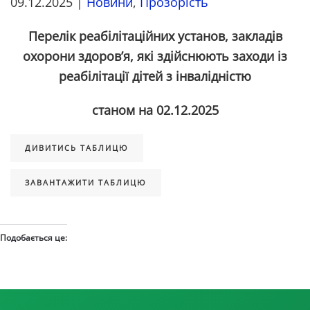
09.12.2025
|
Новини
,
Прозорість
Перелік реабілітаційних установ, закладів
охорони здоров’я, які здійснюють заходи із
реабілітації дітей з інвалідністю
станом на 02.12.2025
ДИВИТИСЬ ТАБЛИЦЮ
ЗАВАНТАЖИТИ ТАБЛИЦЮ
Подобається це: