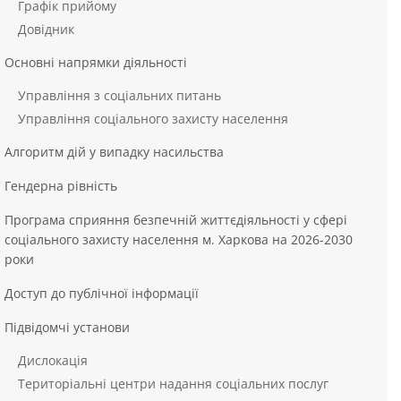
Графік прийому
Довідник
Основні напрямки діяльності
Управління з соціальних питань
Управління соціального захисту населення
Алгоритм дій у випадку насильства
Гендерна рівність
Програма сприяння безпечній життєдіяльності у сфері
соціального захисту населення м. Харкова на 2026-2030
роки
Доступ до публічної інформації
Підвідомчі установи
Дислокація
Територіальні центри надання соціальних послуг