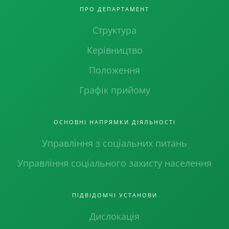
ПРО ДЕПАРТАМЕНТ
Структура
Керівництво
Положення
Графік прийому
ОСНОВНІ НАПРЯМКИ ДІЯЛЬНОСТІ
Управління з соціальних питань
Управління соціального захисту населення
ПІДВІДОМЧІ УСТАНОВИ
Дислокація