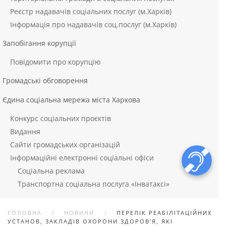
Реєстр надавачів соціальних послуг (м.Харків)
Інформація про надавачів соц.послуг (м.Харків)
Запобігання корупції
Повідомити про корупцію
Громадські обговорення
Єдина соціальна мережа міста Харкова
Конкурс соціальних проєктів
Видання
Сайти громадських організацій
Інформаційні електронні соціальні офіси
Соціальна реклама
Транспортна соціальна послуга «Інватаксі»
ГОЛОВНА
НОВИНИ
ПЕРЕЛІК РЕАБІЛІТАЦІЙНИХ
УСТАНОВ, ЗАКЛАДІВ ОХОРОНИ ЗДОРОВ’Я, ЯКІ