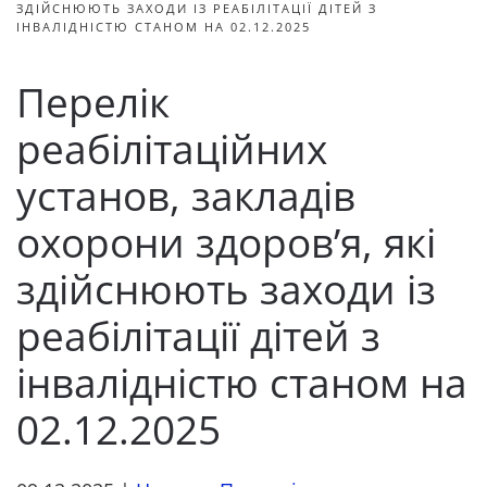
ЗДІЙСНЮЮТЬ ЗАХОДИ ІЗ РЕАБІЛІТАЦІЇ ДІТЕЙ З
ІНВАЛІДНІСТЮ СТАНОМ НА 02.12.2025
Перелік
реабілітаційних
установ, закладів
охорони здоров’я, які
здійснюють заходи із
реабілітації дітей з
інвалідністю станом на
02.12.2025