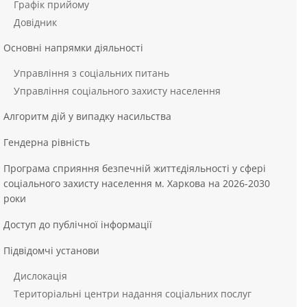
Графік прийому
Довідник
Основні напрямки діяльності
Управління з соціальних питань
Управління соціального захисту населення
Алгоритм дій у випадку насильства
Гендерна рівність
Програма сприяння безпечній життєдіяльності у сфері
соціального захисту населення м. Харкова на 2026-2030
роки
Доступ до публічної інформації
Підвідомчі установи
Дислокація
Територіальні центри надання соціальних послуг