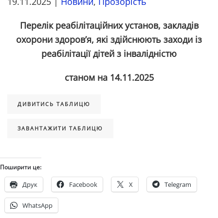
19.11.2025
|
Новини
,
Прозорість
Перелік реабілітаційних установ, закладів
охорони здоров’я, які здійснюють заходи із
реабілітації дітей з інвалідністю
станом на 14.11.2025
ДИВИТИСЬ ТАБЛИЦЮ
ЗАВАНТАЖИТИ ТАБЛИЦЮ
Поширити це:
Друк
Facebook
X
Telegram
WhatsApp