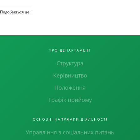
Подобається це:
ПРО ДЕПАРТАМЕНТ
Структура
Керівництво
Положення
Графік прийому
ОСНОВНІ НАПРЯМКИ ДІЯЛЬНОСТІ
Управління з соціальних питань