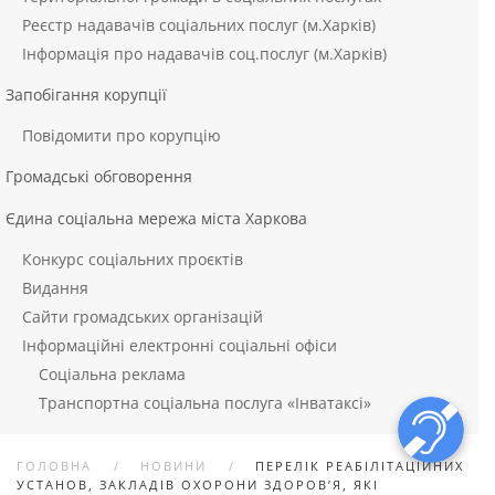
Реєстр надавачів соціальних послуг (м.Харків)
Інформація про надавачів соц.послуг (м.Харків)
Запобігання корупції
Повідомити про корупцію
Громадські обговорення
Єдина соціальна мережа міста Харкова
Конкурс соціальних проєктів
Видання
Сайти громадських організацій
Інформаційні електронні соціальні офіси
Соціальна реклама
Транспортна соціальна послуга «Інватаксі»
ГОЛОВНА
НОВИНИ
ПЕРЕЛІК РЕАБІЛІТАЦІЙНИХ
УСТАНОВ, ЗАКЛАДІВ ОХОРОНИ ЗДОРОВ’Я, ЯКІ