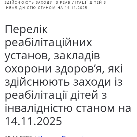
ЗДІЙСНЮЮТЬ ЗАХОДИ ІЗ РЕАБІЛІТАЦІЇ ДІТЕЙ З
ІНВАЛІДНІСТЮ СТАНОМ НА 14.11.2025
Перелік
реабілітаційних
установ, закладів
охорони здоров’я, які
здійснюють заходи із
реабілітації дітей з
інвалідністю станом на
14.11.2025