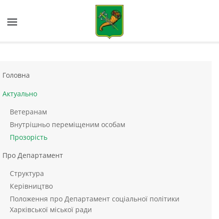
Skip to main content
Головна
Актуально
Ветеранам
Внутрішньо переміщеним особам
Прозорість
Про Департамент
Структура
Керівництво
Положення про Департамент соціальної політики
Харківської міської ради