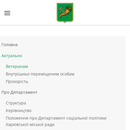
Skip to main content
Головна
Актуально
Ветеранам
Внутрішньо переміщеним особам
Прозорість
Про Департамент
Структура
Керівництво
Положення про Департамент соціальної політики
Харківської міської ради