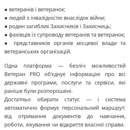
● ветеранів і ветеранок;
● людей з інвалідністю внаслідок війни;
● родин загиблих Захисників і Захисниць;
● фахівців із супроводу ветеранів та ветеранок;
● представників органів місцевої влади та
ветеранських організацій.
Одна платформа — безліч можливостей
Ветеран PRO об’єднує інформацію про всі
державні програми, послуги та сервіси, які
раніше були розпорошені.
Достатньо обирати статус — і система
автоматично формує персональний маршрут:
від отримання документів до навчання,
роботи, лікування чи відкриття власної справи.