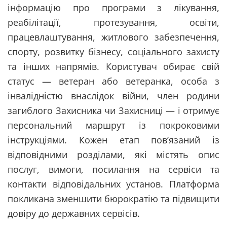
інформацію про програми з лікування,
реабілітації, протезування, освіти,
працевлаштування, житлового забезпечення,
спорту, розвитку бізнесу, соціального захисту
та інших напрямів. Користувач обирає свій
статус — ветеран або ветеранка, особа з
інвалідністю внаслідок війни, член родини
загиблого Захисника чи Захисниці — і отримує
персональний маршрут із покроковими
інструкціями. Кожен етап пов’язаний із
відповідними розділами, які містять опис
послуг, вимоги, посилання на сервіси та
контакти відповідальних установ. Платформа
покликана зменшити бюрократію та підвищити
довіру до державних сервісів.