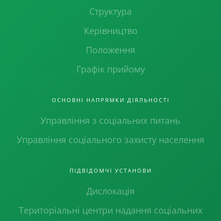
Структура
Керівництво
Положення
Графік прийому
ОСНОВНІ НАПРЯМКИ ДІЯЛЬНОСТІ
Управління з соціальних питань
Управління соціального захисту населення
ПІДВІДОМЧІ УСТАНОВИ
Дислокація
Територіальні центри надання соціальних