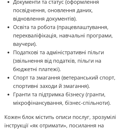
Документи та статус (оформлення
посвідчення, оновлення даних,
відновлення документів).
Освіта та робота (працевлаштування,
перекваліфікація, навчальні програми,
ваучери).
Податкові та адміністративні пільги
(звільнення від податків, пільги на
бюджетні платежі).
Спорт та змагання (ветеранський спорт,
спортивні заходи й змагання).
Гранти та підтримка бізнесу (гранти,
мікрофінансування, бізнес-спільноти).
Кожен блок містить описи послуг, зрозумілі
інструкції «як отримати», посилання на