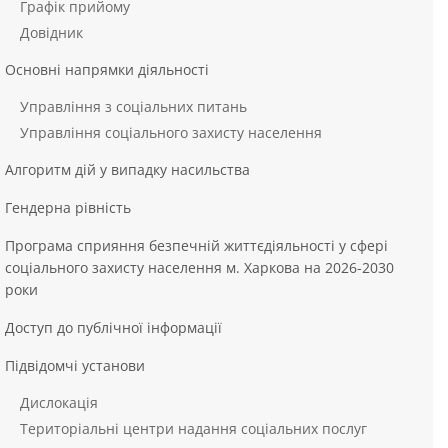
Графік прийому
Довідник
Основні напрямки діяльності
Управління з соціальних питань
Управління соціального захисту населення
Алгоритм дій у випадку насильства
Гендерна рівність
Програма сприяння безпечній життєдіяльності у сфері
соціального захисту населення м. Харкова на 2026-2030
роки
Доступ до публічної інформації
Підвідомчі установи
Дислокація
Територіальні центри надання соціальних послуг