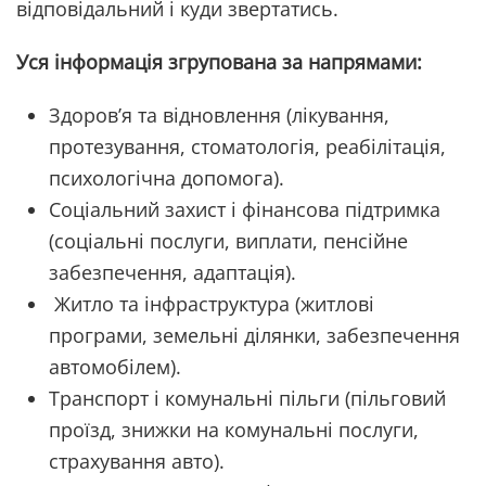
відповідальний і куди звертатись.
Уся інформація згрупована за напрямами:
Здоров’я та відновлення (лікування,
протезування, стоматологія, реабілітація,
психологічна допомога).
Соціальний захист і фінансова підтримка
(соціальні послуги, виплати, пенсійне
забезпечення, адаптація).
Житло та інфраструктура (житлові
програми, земельні ділянки, забезпечення
автомобілем).
Транспорт і комунальні пільги (пільговий
проїзд, знижки на комунальні послуги,
страхування авто).