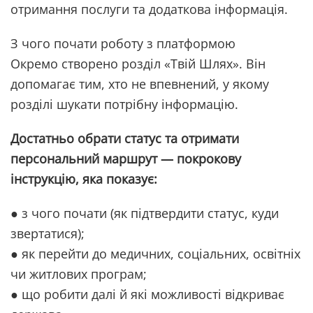
отримання послуги та додаткова інформація.
З чого почати роботу з платформою
Окремо створено розділ «Твій Шлях». Він
допомагає тим, хто не впевнений, у якому
розділі шукати потрібну інформацію.
Достатньо обрати статус та отримати
персональний маршрут — покрокову
інструкцію, яка показує:
● з чого почати (як підтвердити статус, куди
звертатися);
● як перейти до медичних, соціальних, освітніх
чи житлових програм;
● що робити далі й які можливості відкриває