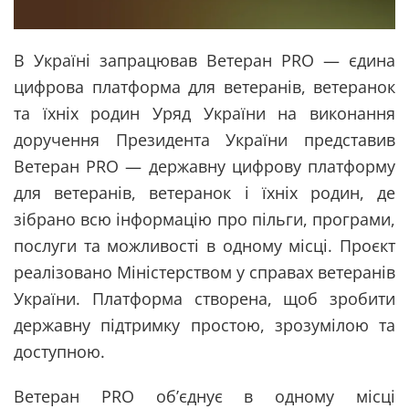
В Україні запрацював Ветеран PRO — єдина
цифрова платформа для ветеранів, ветеранок
та їхніх родин Уряд України на виконання
доручення Президента України представив
Ветеран PRO — державну цифрову платформу
для ветеранів, ветеранок і їхніх родин, де
зібрано всю інформацію про пільги, програми,
послуги та можливості в одному місці. Проєкт
реалізовано Міністерством у справах ветеранів
України. Платформа створена, щоб зробити
державну підтримку простою, зрозумілою та
доступною.
Ветеран PRO об’єднує в одному місці