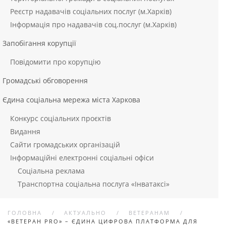
Реєстр надавачів соціальних послуг (м.Харків)
Інформація про надавачів соц.послуг (м.Харків)
Запобігання корупції
Повідомити про корупцію
Громадські обговорення
Єдина соціальна мережа міста Харкова
Конкурс соціальних проєктів
Видання
Сайти громадських організацій
Інформаційні електронні соціальні офіси
Соціальна реклама
Транспортна соціальна послуга «Інватаксі»
ГОЛОВНА
АКТУАЛЬНО
ВЕТЕРАНАМ
«ВЕТЕРАН PRO» – ЄДИНА ЦИФРОВА ПЛАТФОРМА ДЛЯ