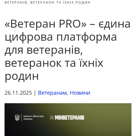
ВЕТЕРАНІВ, ВЕТЕРАНОК ТА ЇХНІХ РОДИН
«Ветеран PRO» – єдина
цифрова платформа
для ветеранів,
ветеранок та їхніх
родин
26.11.2025
|
Ветеранам
,
Новини