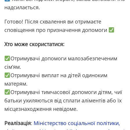
надсилається.
Готово! Після схвалення ви отримаєте
сповіщення про призначення допомоги
Хто може скористатися:
Отримувачі допомоги малозабезпеченим
сім’ям.
Отримувачі виплат на дітей одиноким
матерям.
Отримувачі тимчасової допомоги дітям, чиї
батьки ухиляються від сплати аліментів або їх
місцезнаходження невідоме.
Реалізація
:
Міністерство соціальної політики,