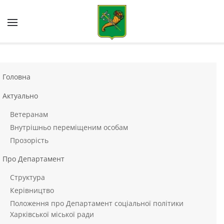
Skip to main content
Головна
Актуально
Ветеранам
Внутрішньо переміщеним особам
Прозорість
Про Департамент
Структура
Керівництво
Положення про Департамент соціальної політики
Харківської міської ради