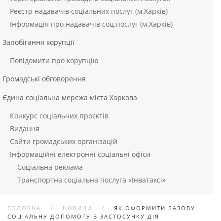
Реєстр надавачів соціальних послуг (м.Харків)
Інформація про надавачів соц.послуг (м.Харків)
Запобігання корупції
Повідомити про корупцію
Громадські обговорення
Єдина соціальна мережа міста Харкова
Конкурс соціальних проєктів
Видання
Сайти громадських організацій
Інформаційні електронні соціальні офіси
Соціальна реклама
Транспортна соціальна послуга «Інватаксі»
ГОЛОВНА
НОВИНИ
ЯК ОФОРМИТИ БАЗОВУ
СОЦІАЛЬНУ ДОПОМОГУ В ЗАСТОСУНКУ ДІЯ