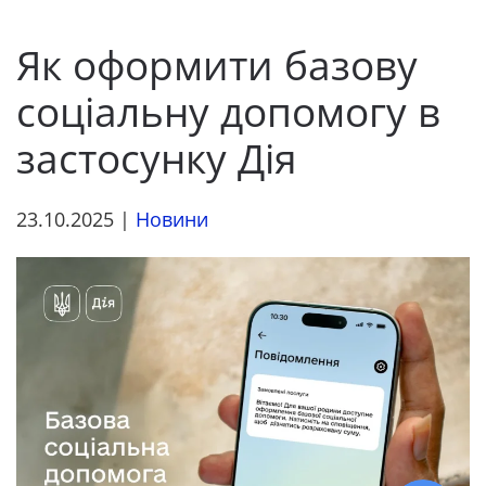
Як оформити базову
соціальну допомогу в
застосунку Дія
23.10.2025
|
Новини