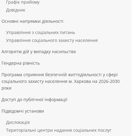
Графік прийому
Довідник
Основні напрямки діяльності
Управління з соціальних питань
Управління соціального захисту населення
Алгоритм дій у випадку насильства
Гендерна рівність
Програма сприяння безпечній життєдіяльності у сфері
соціального захисту населення м. Харкова на 2026-2030
роки
Доступ до публічної інформації
Підвідомчі установи
Дислокація
Територіальні центри надання соціальних послуг