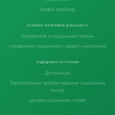
Графік прийому
ОСНОВНІ НАПРЯМКИ ДІЯЛЬНОСТІ
Управління з соціальних питань
Управління соціального захисту населення
ПІДВІДОМЧІ УСТАНОВИ
Дислокація
Територіальні центри надання соціальних
послуг
Центри соціальних служб