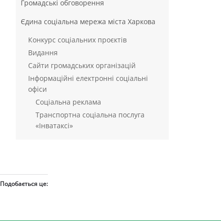
Громадські обговорення
Єдина соціальна мережа міста Харкова
Конкурс соціальних проєктів
Видання
Сайти громадських організацій
Інформаційні електронні соціальні
офіси
Соціальна реклама
Транспортна соціальна послуга
«Інватаксі»
Подобається це: