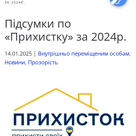
ЗА 2024Р.
Підсумки по
«Прихистку» за 2024р.
14.01.2025
|
Внутрішньо переміщеним особам
,
Новини
,
Прозорість