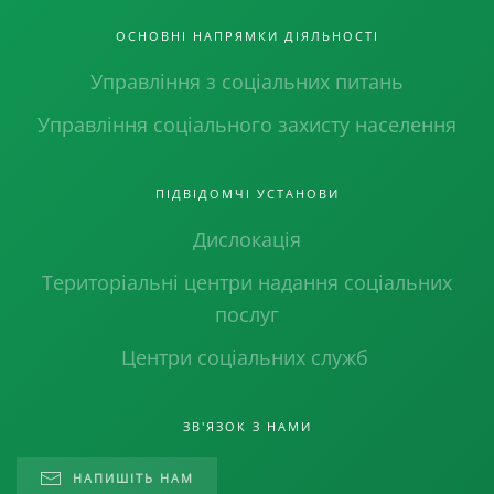
ОСНОВНІ НАПРЯМКИ ДІЯЛЬНОСТІ
Управління з соціальних питань
Управління соціального захисту населення
ПІДВІДОМЧІ УСТАНОВИ
Дислокація
Територіальні центри надання соціальних
послуг
Центри соціальних служб
ЗВ'ЯЗОК З НАМИ
НАПИШІТЬ НАМ