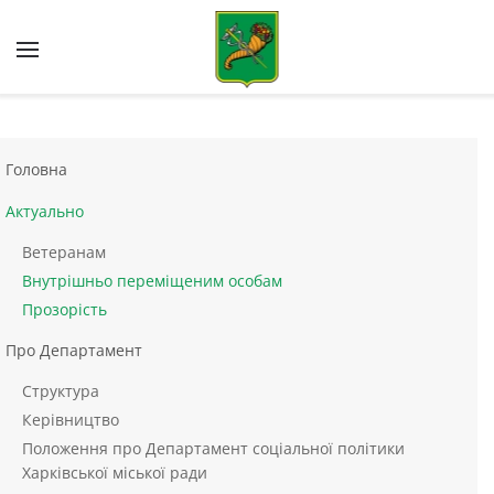
Skip to main content
Головна
Актуально
Ветеранам
Внутрішньо переміщеним особам
Прозорість
Про Департамент
Структура
Керівництво
Положення про Департамент соціальної політики
Харківської міської ради