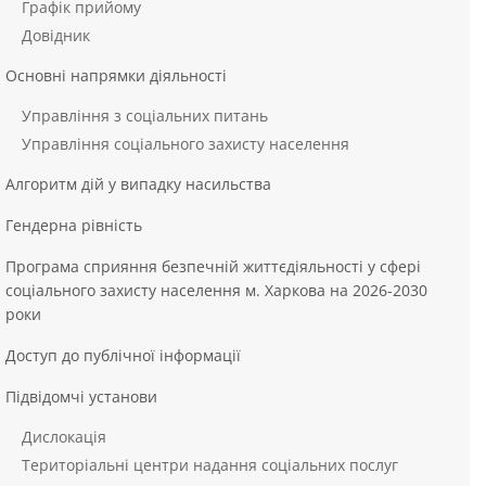
Графік прийому
Довідник
Основні напрямки діяльності
Управління з соціальних питань
Управління соціального захисту населення
Алгоритм дій у випадку насильства
Гендерна рівність
Програма сприяння безпечній життєдіяльності у сфері
соціального захисту населення м. Харкова на 2026-2030
роки
Доступ до публічної інформації
Підвідомчі установи
Дислокація
Територіальні центри надання соціальних послуг