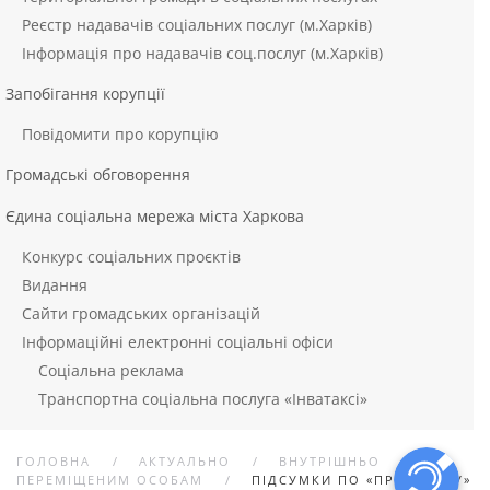
Реєстр надавачів соціальних послуг (м.Харків)
Інформація про надавачів соц.послуг (м.Харків)
Запобігання корупції
Повідомити про корупцію
Громадські обговорення
Єдина соціальна мережа міста Харкова
Конкурс соціальних проєктів
Видання
Сайти громадських організацій
Інформаційні електронні соціальні офіси
Соціальна реклама
Транспортна соціальна послуга «Інватаксі»
ГОЛОВНА
АКТУАЛЬНО
ВНУТРІШНЬО
ПЕРЕМІЩЕНИМ ОСОБАМ
ПІДСУМКИ ПО «ПРИХИСТКУ»