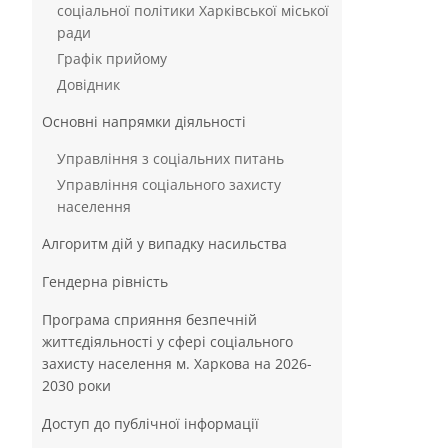
соціальної політики Харківської міської
ради
Графік прийому
Довідник
Основні напрямки діяльності
Управління з соціальних питань
Управління соціального захисту
населення
Алгоритм дій у випадку насильства
Гендерна рівність
Програма сприяння безпечній
життєдіяльності у сфері соціального
захисту населення м. Харкова на 2026-
2030 роки
Доступ до публічної інформації