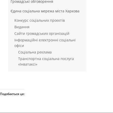
Громадські обговорення
Єдина соціальна мережа міста Харкова
Конкурс соціальних проєктів
Видання
Сайти громадських організацій
Інформаційні електронні соціальні
офіси
Соціальна реклама
Транспортна соціальна послуга
«Інватаксі»
Подобається це: