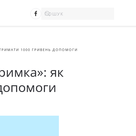
ОТРИМАТИ 1000 ГРИВЕНЬ ДОПОМОГИ
римка»: як
допомоги