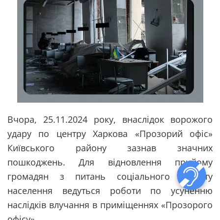
Вчора, 25.11.2024 року, внаслідок ворожого
удару по центру Харкова «Прозорий офіс»
Київського району зазнав значних
пошкоджень. Для відновлення прийому
громадян з питань соціального захисту
населення ведуться роботи по усуненню
наслідків влучання в приміщеннях «Прозорого
офісу».