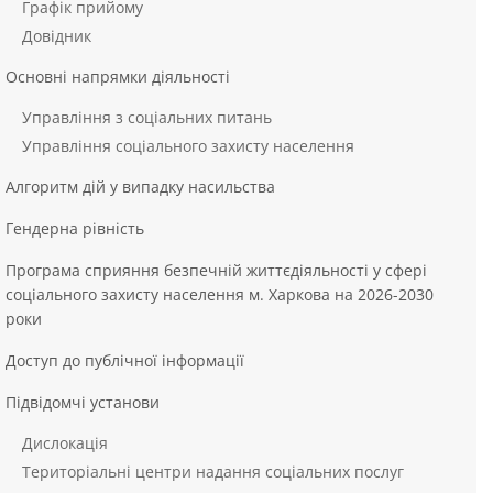
Графік прийому
Довідник
Основні напрямки діяльності
Управління з соціальних питань
Управління соціального захисту населення
Алгоритм дій у випадку насильства
Гендерна рівність
Програма сприяння безпечній життєдіяльності у сфері
соціального захисту населення м. Харкова на 2026-2030
роки
Доступ до публічної інформації
Підвідомчі установи
Дислокація
Територіальні центри надання соціальних послуг