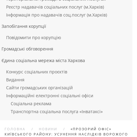
Реєстр надавачів соціальних послуг (м.Харків)
Інформація про надавачів соц.послуг (м.Харків)
Запобігання корупції
Повідомити про корупцію
Громадські обговорення
Єдина соціальна мережа міста Харкова
Конкурс соціальних проєктів
Видання
Сайти громадських організацій
Інформаційні електронні соціальні офіси
Соціальна реклама
Транспортна соціальна послуга «Інватаксі»
ГОЛОВНА
НОВИНИ
«ПРОЗОРИЙ ОФІС»
КИЇВСЬКОГО РАЙОНУ: УСУНЕННЯ НАСЛІДКІВ ВОРОЖОГО