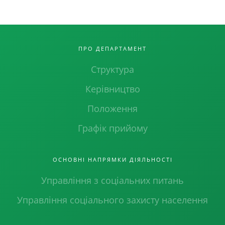
ПРО ДЕПАРТАМЕНТ
Структура
Керівництво
Положення
Графік прийому
ОСНОВНІ НАПРЯМКИ ДІЯЛЬНОСТІ
Управління з соціальних питань
Управління соціального захисту населення