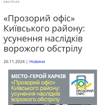
ОБСТРІЛУ
«Прозорий офіс»
Київського району:
усунення наслідків
ворожого обстрілу
26.11.2024
|
Новини