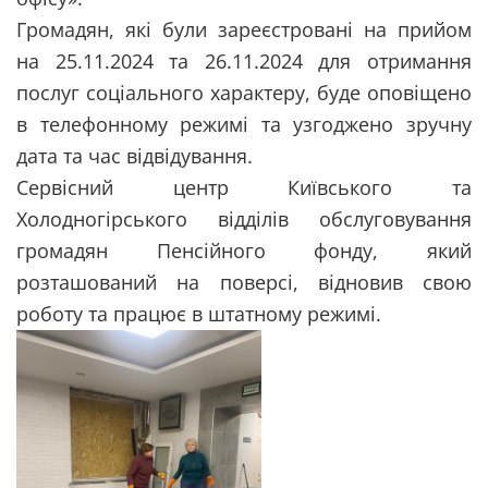
Громадян, які були зареєстровані на прийом
на 25.11.2024 та 26.11.2024 для отримання
послуг соціального характеру, буде оповіщено
в телефонному режимі та узгоджено зручну
дата та час відвідування.
Сервісний центр Київського та
Холодногірського відділів обслуговування
громадян Пенсійного фонду, який
розташований на поверсі, відновив свою
роботу та працює в штатному режимі.