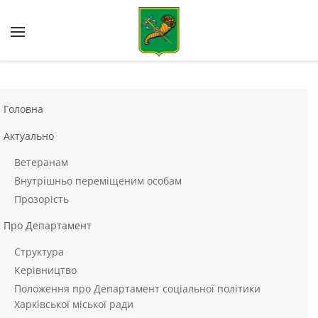
Skip to main content
Головна
Актуально
Ветеранам
Внутрішньо переміщеним особам
Прозорість
Про Департамент
Структура
Керівництво
Положення про Департамент соціальної політики
Харківської міської ради