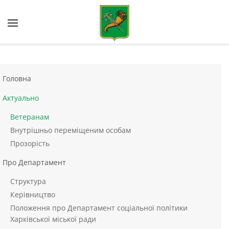
Skip to main content
Головна
Актуально
Ветеранам
Внутрішньо переміщеним особам
Прозорість
Про Департамент
Структура
Керівництво
Положення про Департамент соціальної політики
Харківської міської ради