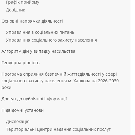
Графік прийому
Довідник
Основні напрямки діяльності
Управління з соціальних питань
Управління соціального захисту населення
Алгоритм дій у випадку насильства
Гендерна рівність
Програма сприяння безпечній життєдіяльності у сфері
соціального захисту населення м. Харкова на 2026-2030
роки
Доступ до публічної інформації
Підвідомчі установи
Дислокація
Територіальні центри надання соціальних послуг