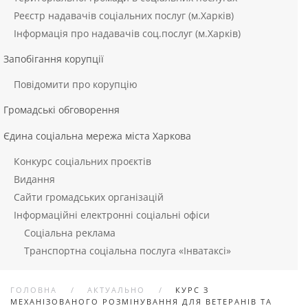
Реєстр надавачів соціальних послуг (м.Харків)
Інформація про надавачів соц.послуг (м.Харків)
Запобігання корупції
Повідомити про корупцію
Громадські обговорення
Єдина соціальна мережа міста Харкова
Конкурс соціальних проєктів
Видання
Сайти громадських організацій
Інформаційні електронні соціальні офіси
Соціальна реклама
Транспортна соціальна послуга «Інватаксі»
ГОЛОВНА
АКТУАЛЬНО
КУРС З
МЕХАНІЗОВАНОГО РОЗМІНУВАННЯ ДЛЯ ВЕТЕРАНІВ ТА