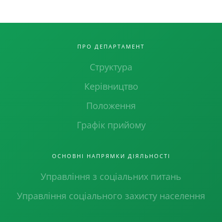
ПРО ДЕПАРТАМЕНТ
Структура
Керівництво
Положення
Графік прийому
ОСНОВНІ НАПРЯМКИ ДІЯЛЬНОСТІ
Управління з соціальних питань
Управління соціального захисту населення