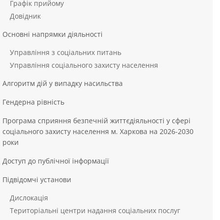
Графік прийому
Довідник
Основні напрямки діяльності
Управління з соціальних питань
Управління соціального захисту населення
Алгоритм дій у випадку насильства
Гендерна рівність
Програма сприяння безпечній життєдіяльності у сфері
соціального захисту населення м. Харкова на 2026-2030
роки
Доступ до публічної інформації
Підвідомчі установи
Дислокація
Територіальні центри надання соціальних послуг