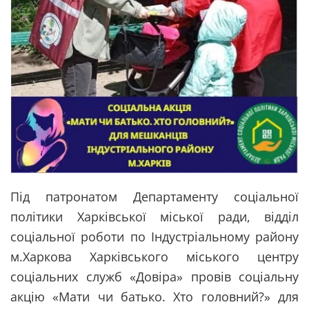
Під патронатом Департаменту соціальної
політики Харківської міської ради, відділ
соціальної роботи по Індустріальному району
м.Харкова Харківського міського центру
соціальних служб «Довіра» провів соціальну
акцію «Мати чи батько. Хто головний?» для