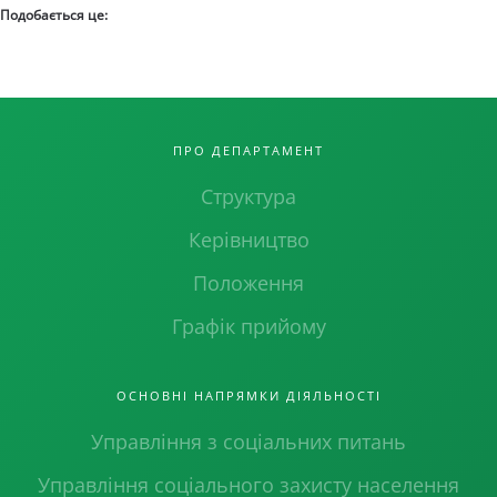
Подобається це:
ПРО ДЕПАРТАМЕНТ
Структура
Керівництво
Положення
Графік прийому
ОСНОВНІ НАПРЯМКИ ДІЯЛЬНОСТІ
Управління з соціальних питань
Управління соціального захисту населення