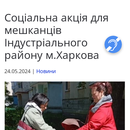
Соціальна акція для
мешканців
Індустріального
району м.Харкова
24.05.2024
|
Новини