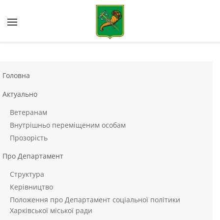
Skip to main content
Головна
Актуально
Ветеранам
Внутрішньо переміщеним особам
Прозорість
Про Департамент
Структура
Керівництво
Положення про Департамент соціальної політики
Харківської міської ради