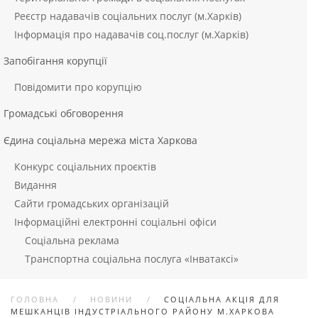
Реєстр надавачів соціальних послуг (м.Харків)
Інформація про надавачів соц.послуг (м.Харків)
Запобігання корупції
Повідомити про корупцію
Громадські обговорення
Єдина соціальна мережа міста Харкова
Конкурс соціальних проєктів
Видання
Сайти громадських організацій
Інформаційні електронні соціальні офіси
Соціальна реклама
Транспортна соціальна послуга «Інватаксі»
ГОЛОВНА
НОВИНИ
СОЦІАЛЬНА АКЦІЯ ДЛЯ
МЕШКАНЦІВ ІНДУСТРІАЛЬНОГО РАЙОНУ М.ХАРКОВА