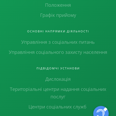
Положення
Графік прийому
ОСНОВНІ НАПРЯМКИ ДІЯЛЬНОСТІ
Управління з соціальних питань
Управління соціального захисту населення
ПІДВІДОМЧІ УСТАНОВИ
Дислокація
Територіальні центри надання соціальних
послуг
Центри соціальних служб