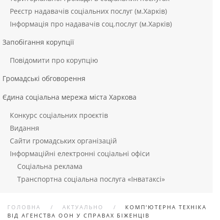
Реєстр надавачів соціальних послуг (м.Харків)
Інформація про надавачів соц.послуг (м.Харків)
Запобігання корупції
Повідомити про корупцію
Громадські обговорення
Єдина соціальна мережа міста Харкова
Конкурс соціальних проєктів
Видання
Сайти громадських організацій
Інформаційні електронні соціальні офіси
Соціальна реклама
Транспортна соціальна послуга «Інватаксі»
ГОЛОВНА
АКТУАЛЬНО
КОМП’ЮТЕРНА ТЕХНІКА
ВІД АГЕНСТВА ООН У СПРАВАХ БІЖЕНЦІВ