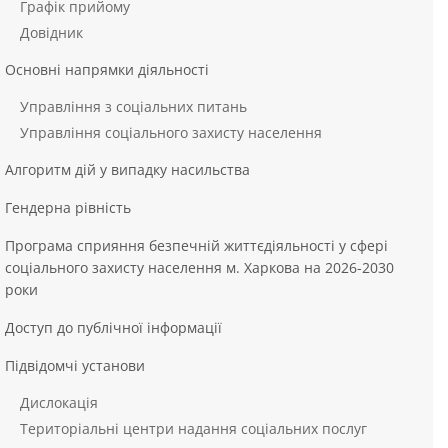
Графік прийому
Довідник
Основні напрямки діяльності
Управління з соціальних питань
Управління соціального захисту населення
Алгоритм дій у випадку насильства
Гендерна рівність
Програма сприяння безпечній життєдіяльності у сфері
соціального захисту населення м. Харкова на 2026-2030
роки
Доступ до публічної інформації
Підвідомчі установи
Дислокація
Територіальні центри надання соціальних послуг