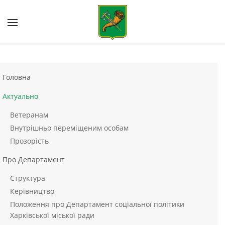
Skip to main content
Головна
Актуально
Ветеранам
Внутрішньо переміщеним особам
Прозорість
Про Департамент
Структура
Керівництво
Положення про Департамент соціальної політики
Харківської міської ради