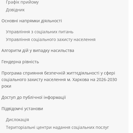
Графік прийому
Довідник
Основні напрямки діяльності
Управління з соціальних питань
Управління соціального захисту населення
Алгоритм дій у випадку насильства
Гендерна рівність
Програма сприяння безпечній життєдіяльності у сфері
соціального захисту населення м. Харкова на 2026-2030
роки
Доступ до публічної інформації
Підвідомчі установи
Дислокація
Територіальні центри надання соціальних послуг