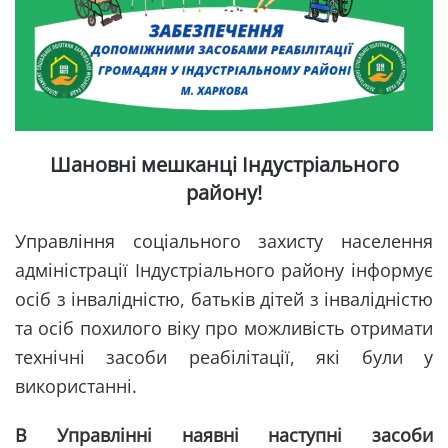
Шановні мешканці Індустріального
району!
Управління соціального захисту населення
адміністрації Індустріального району інформує
осіб з інвалідністю, батьків дітей з інвалідністю
та осіб похилого віку про можливість отримати
технічні засоби реабілітації, які були у
використанні.
В Управлінні наявні наступні засоби