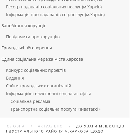
Реєстр надавачів соціальних послуг (м.Харків)
Інформація про надавачів соц.послуг (м.Харків)
Запобігання корупції
Повідомити про корупцію
Громадські обговорення
Єдина соціальна мережа міста Харкова
Конкурс соціальних проєктів
Видання
Сайти громадських організацій
Інформаційні електронні соціальні офіси
Соціальна реклама
Транспортна соціальна послуга «Інватаксі»
ГОЛОВНА
АКТУАЛЬНО
ДО УВАГИ МЕШКАНЦІВ
ІНДУСТРІАЛЬНОГО РАЙОНУ М.ХАРКОВА ЩОДО