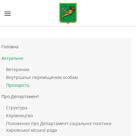
Skip to main content
Головна
Актуально
Ветеранам
Внутрішньо переміщеним особам
Прозорість
Про Департамент
Структура
Керівництво
Положення про Департамент соціальної політики
Харківської міської ради