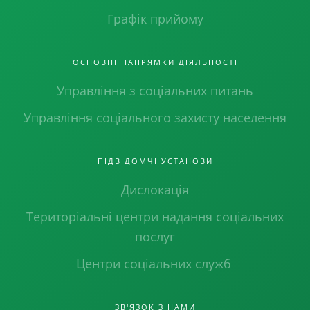
Графік прийому
ОСНОВНІ НАПРЯМКИ ДІЯЛЬНОСТІ
Управління з соціальних питань
Управління соціального захисту населення
ПІДВІДОМЧІ УСТАНОВИ
Дислокація
Територіальні центри надання соціальних
послуг
Центри соціальних служб
ЗВ'ЯЗОК З НАМИ