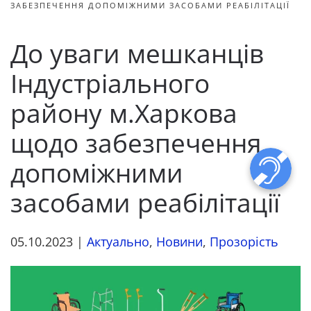
ЗАБЕЗПЕЧЕННЯ ДОПОМІЖНИМИ ЗАСОБАМИ РЕАБІЛІТАЦІЇ
До уваги мешканців
Індустріального
району м.Харкова
щодо забезпечення
допоміжними
засобами реабілітації
05.10.2023
|
Актуально
,
Новини
,
Прозорість