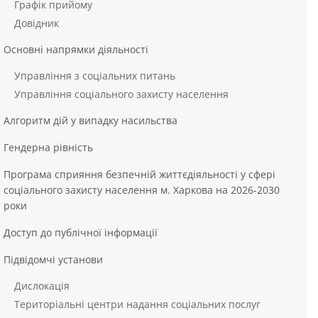
Графік прийому
Довідник
Основні напрямки діяльності
Управління з соціальних питань
Управління соціального захисту населення
Алгоритм дій у випадку насильства
Гендерна рівність
Програма сприяння безпечній життєдіяльності у сфері
соціального захисту населення м. Харкова на 2026-2030
роки
Доступ до публічної інформації
Підвідомчі установи
Дислокація
Територіальні центри надання соціальних послуг