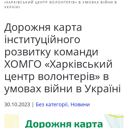
«ХАРКІВСЬКИЙ ЦЕНТР ВОЛОНТЕРІВ» В УМОВАХ ВІЙНИ В
УКРАЇНІ
Дорожня карта
інституційного
розвитку команди
ХОМГО «Харківський
центр волонтерів» в
умовах війни в Україні
30.10.2023
|
Без категорії
,
Новини