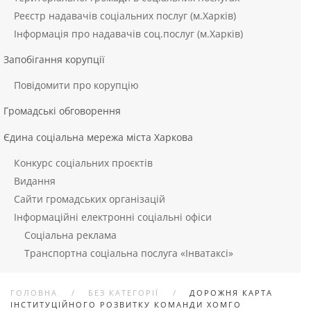
Реєстр надавачів соціальних послуг (м.Харків)
Інформація про надавачів соц.послуг (м.Харків)
Запобігання корупції
Повідомити про корупцію
Громадські обговорення
Єдина соціальна мережа міста Харкова
Конкурс соціальних проєктів
Видання
Сайти громадських організацій
Інформаційні електронні соціальні офіси
Соціальна реклама
Транспортна соціальна послуга «Інватаксі»
ГОЛОВНА
БЕЗ КАТЕГОРІЇ
ДОРОЖНЯ КАРТА
ІНСТИТУЦІЙНОГО РОЗВИТКУ КОМАНДИ ХОМГО