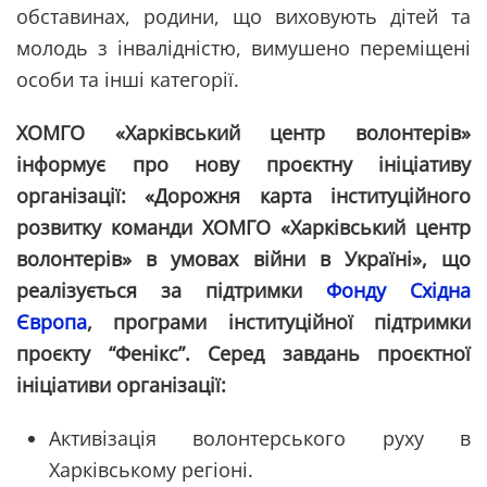
обставинах, родини, що виховують дітей та
молодь з інвалідністю, вимушено переміщені
особи та інші категорії.
ХОМГО «Харківський центр волонтерів»
інформує про нову проєктну ініціативу
організації: «Дорожня карта інституційного
розвитку команди ХОМГО «Харківський центр
волонтерів» в умовах війни в Україні», що
реалізується за підтримки
Фонду Східна
Європа
, програми інституційної підтримки
проєкту “Фенікс”. Серед завдань проєктної
ініціативи організації:
Активізація волонтерського руху в
Харківському регіоні.