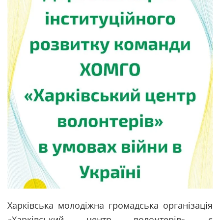
Харківська молодіжна громадська організація
«Харківський центр волонтерів» є