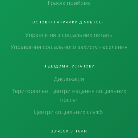
Графік прийому
ОСНОВНІ НАПРЯМКИ ДІЯЛЬНОСТІ
Управління з соціальних питань
Управління соціального захисту населення
ПІДВІДОМЧІ УСТАНОВИ
Дислокація
Територіальні центри надання соціальних
послуг
Центри соціальних служб
ЗВ'ЯЗОК З НАМИ