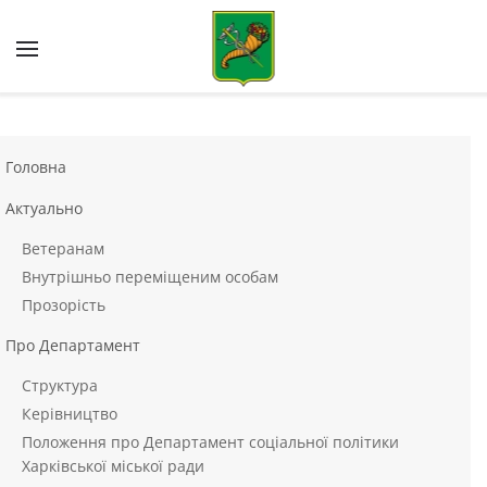
Skip to main content
Головна
Актуально
Ветеранам
Внутрішньо переміщеним особам
Прозорість
Про Департамент
Структура
Керівництво
Положення про Департамент соціальної політики
Харківської міської ради