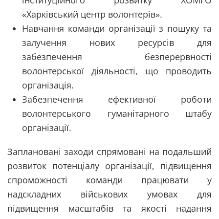
інституційного розвитку ХОМГО
«Харківський центр волонтерів».
Навчання команди організації з пошуку та
залучення нових ресурсів для
забезпечення безперервності
волонтерської діяльності, що проводить
організація.
Забезпечення ефективної роботи
волонтерського гуманітарного штабу
організації.
Заплановані заходи спрямовані на подальший
розвиток потенціалу організації, підвищення
спроможності команди працювати у
надскладних військових умовах для
підвищення масштабів та якості надання