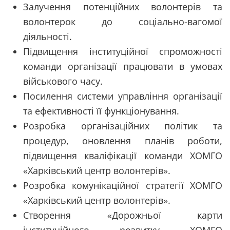
Залучення потенційних волонтерів та
волонтерок до соціально-вагомої
діяльності.
Підвищення інституційної спроможності
команди організації працювати в умовах
військового часу.
Посилення системи управління організації
та ефективності її функціонування.
Розробка організаційних політик та
процедур, оновлення планів роботи,
підвищення кваліфікації команди ХОМГО
«Харківський центр волонтерів».
Розробка комунікаційної стратегії ХОМГО
«Харківський центр волонтерів».
Створення «Дорожньої карти