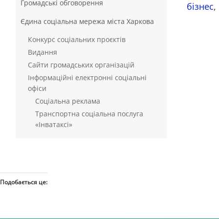
Громадські обговорення
бізнес
,
Єдина соціальна мережа міста Харкова
Конкурс соціальних проєктів
Видання
Сайти громадських організацій
Інформаційні електронні соціальні
офіси
Соціальна реклама
Транспортна соціальна послуга
«Інватаксі»
Подобається це: