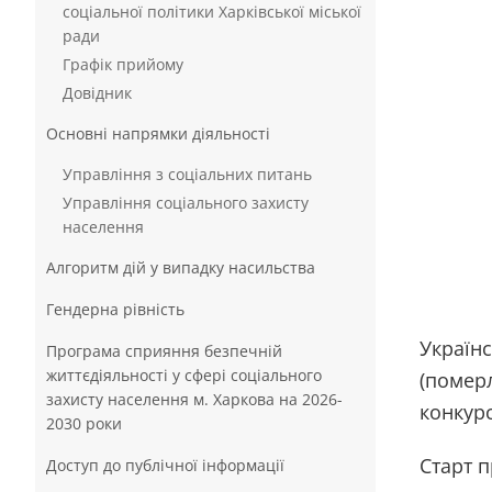
соціальної політики Харківської міської
ради
Графік прийому
Довідник
Основні напрямки діяльності
Управління з соціальних питань
Управління соціального захисту
населення
Алгоритм дій у випадку насильства
Гендерна рівність
Україн
Програма сприяння безпечній
життєдіяльності у сфері соціального
(померл
захисту населення м. Харкова на 2026-
конкурс
2030 роки
Старт 
Доступ до публічної інформації