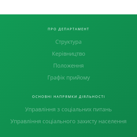
ПРО ДЕПАРТАМЕНТ
Структура
Керівництво
Положення
Графік прийому
ОСНОВНІ НАПРЯМКИ ДІЯЛЬНОСТІ
Управління з соціальних питань
Управління соціального захисту населення