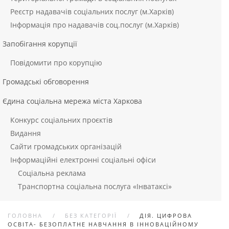
Реєстр надавачів соціальних послуг (м.Харків)
Інформація про надавачів соц.послуг (м.Харків)
Запобігання корупції
Повідомити про корупцію
Громадські обговорення
Єдина соціальна мережа міста Харкова
Конкурс соціальних проєктів
Видання
Сайти громадських організацій
Інформаційні електронні соціальні офіси
Соціальна реклама
Транспортна соціальна послуга «Інватаксі»
ГОЛОВНА
БЕЗ КАТЕГОРІЇ
ДІЯ. ЦИФРОВА
ОСВІТА- БЕЗОПЛАТНЕ НАВЧАННЯ В ІННОВАЦІЙНОМУ