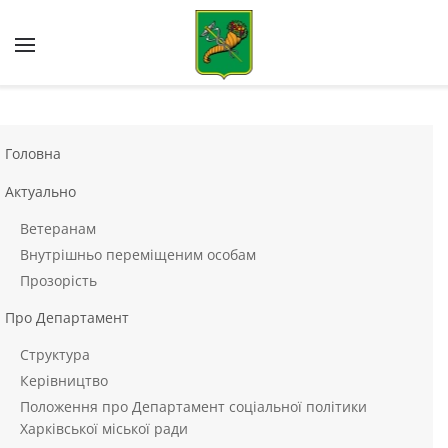
Skip to main content
Головна
Актуально
Ветеранам
Внутрішньо переміщеним особам
Прозорість
Про Департамент
Структура
Керівництво
Положення про Департамент соціальної політики
Харківської міської ради