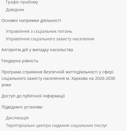
Графік прийому
Довідник
Основні напрямки діяльності
Управління з соціальних питань
Управління соціального захисту населення
Алгоритм дій у випадку насильства
Гендерна рівність
Програма сприяння безпечній життєдіяльності у сфері
соціального захисту населення м. Харкова на 2026-2030
роки
Доступ до публічної інформації
Підвідомчі установи
Дислокація
Територіальні центри надання соціальних послуг