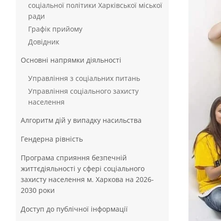
соціальної політики Харківської міської
ради
Графік прийому
Довідник
Основні напрямки діяльності
Управління з соціальних питань
Управління соціального захисту
населення
Алгоритм дій у випадку насильства
Гендерна рівність
Програма сприяння безпечній
життєдіяльності у сфері соціального
захисту населення м. Харкова на 2026-
2030 роки
Доступ до публічної інформації