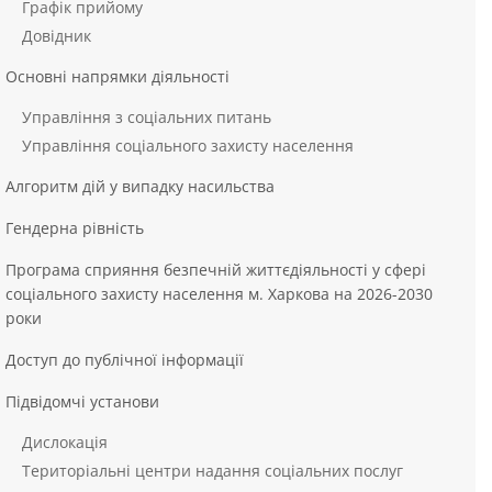
Графік прийому
Довідник
Основні напрямки діяльності
Управління з соціальних питань
Управління соціального захисту населення
Алгоритм дій у випадку насильства
Гендерна рівність
Програма сприяння безпечній життєдіяльності у сфері
соціального захисту населення м. Харкова на 2026-2030
роки
Доступ до публічної інформації
Підвідомчі установи
Дислокація
Територіальні центри надання соціальних послуг