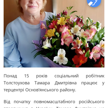
Понад 15 років соціальний робітник
Толстоухова Тамара Дмитрівна працює у
терцентрі Основ’янського району.
Від початку повномасштабного російського