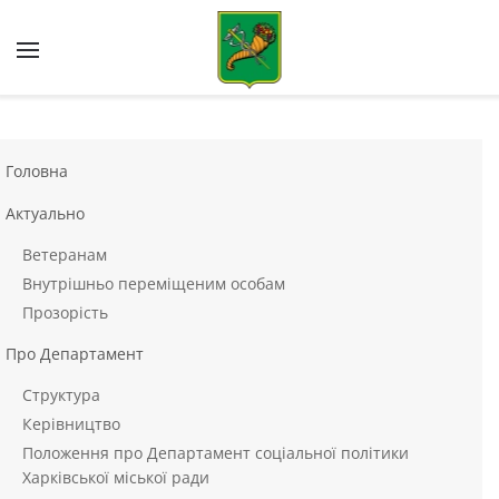
Skip to main content
Головна
Актуально
Ветеранам
Внутрішньо переміщеним особам
Прозорість
Про Департамент
Структура
Керівництво
Положення про Департамент соціальної політики
Харківської міської ради