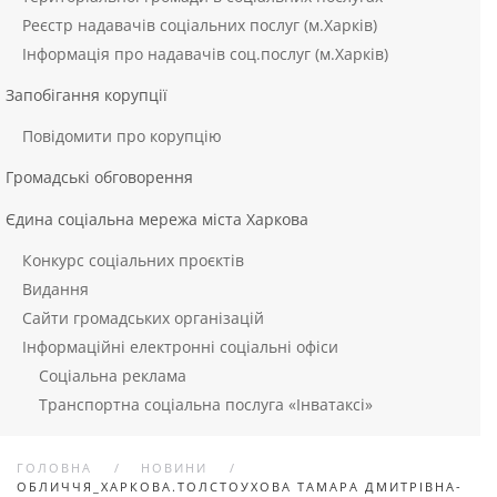
Реєстр надавачів соціальних послуг (м.Харків)
Інформація про надавачів соц.послуг (м.Харків)
Запобігання корупції
Повідомити про корупцію
Громадські обговорення
Єдина соціальна мережа міста Харкова
Конкурс соціальних проєктів
Видання
Сайти громадських організацій
Інформаційні електронні соціальні офіси
Соціальна реклама
Транспортна соціальна послуга «Інватаксі»
ГОЛОВНА
НОВИНИ
ОБЛИЧЧЯ_ХАРКОВА.ТОЛСТОУХОВА ТАМАРА ДМИТРІВНА-