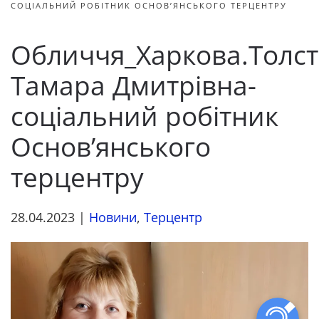
СОЦІАЛЬНИЙ РОБІТНИК ОСНОВ’ЯНСЬКОГО ТЕРЦЕНТРУ
Обличчя_Харкова.Толст
Тамара Дмитрівна-
соціальний робітник
Основ’янського
терцентру
28.04.2023
|
Новини
,
Терцентр