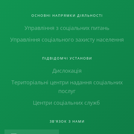
ОСНОВНІ НАПРЯМКИ ДІЯЛЬНОСТІ
Управління з соціальних питань
Управління соціального захисту населення
ПІДВІДОМЧІ УСТАНОВИ
Дислокація
Територіальні центри надання соціальних
послуг
Центри соціальних служб
ЗВ'ЯЗОК З НАМИ