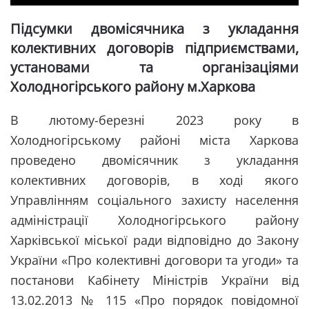
Підсумки двомісячника з укладання
колективних договорів підприємствами,
установами та організаціями
Холодногірського району м.Харкова
В лютому-березні 2023 року в
Холодногірському районі міста Харкова
проведено двомісячник з укладання
колективних договорів, в ході якого
Управлінням соціального захисту населення
адміністрації Холодногірського району
Харківської міської ради відповідно до Закону
України «Про колективні договори та угоди» та
постанови Кабінету Міністрів України від
13.02.2013 № 115 «Про порядок повідомної