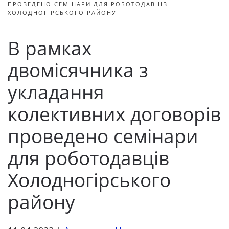
ПРОВЕДЕНО СЕМІНАРИ ДЛЯ РОБОТОДАВЦІВ
ХОЛОДНОГІРСЬКОГО РАЙОНУ
В рамках
двомісячника з
укладання
колективних договорів
проведено семінари
для роботодавців
Холодногірського
району