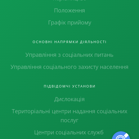
Положення
Графік прийому
ОСНОВНІ НАПРЯМКИ ДІЯЛЬНОСТІ
Управління з соціальних питань
Управління соціального захисту населення
ПІДВІДОМЧІ УСТАНОВИ
Дислокація
Територіальні центри надання соціальних
послуг
Центри соціальних служб