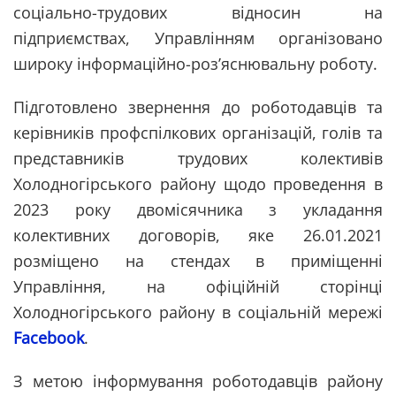
соціально-трудових відносин на
підприємствах, Управлінням організовано
широку інформаційно-роз’яснювальну роботу.
Підготовлено звернення до роботодавців та
керівників профспілкових організацій, голів та
представників трудових колективів
Холодногірського району щодо проведення в
2023 року двомісячника з укладання
колективних договорів, яке 26.01.2021
розміщено на стендах в приміщенні
Управління, на офіційній сторінці
Холодногірського району в соціальній мережі
Facebook
.
З метою інформування роботодавців району