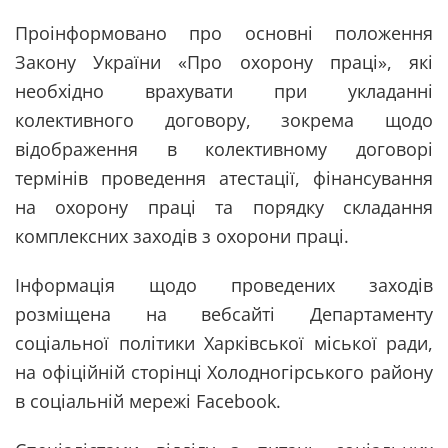
Проінформовано про основні положення
Закону України «Про охорону праці», які
необхідно врахувати при укладанні
колективного договору, зокрема щодо
відображення в колективному договорі
термінів проведення атестації, фінансування
на охорону праці та порядку складання
комплексних заходів з охорони праці.
Інформація щодо проведених заходів
розміщена на вебсайті Департаменту
соціальної політики Харківської міської ради,
на офіційній сторінці Холодногірського району
в соціальній мережі Facebook.