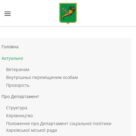
Skip to main content
Головна
Актуально
Ветеранам
Внутрішньо переміщеним особам
Прозорість
Про Департамент
Структура
Керівництво
Положення про Департамент соціальної політики
Харківської міської ради