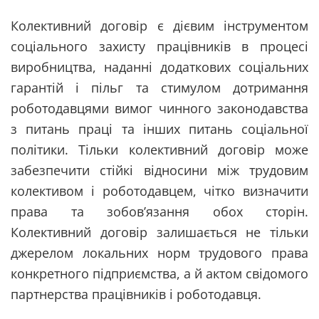
Колективний договір є дієвим інструментом
соціального захисту працівників в процесі
виробництва, наданні додаткових соціальних
гарантій і пільг та стимулом дотримання
роботодавцями вимог чинного законодавства
з питань праці та інших питань соціальної
політики. Тільки колективний договір може
забезпечити стійкі відносини між трудовим
колективом і роботодавцем, чітко визначити
права та зобов’язання обох сторін.
Колективний договір залишається не тільки
джерелом локальних норм трудового права
конкретного підприємства, а й актом свідомого
партнерства працівників і роботодавця.