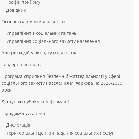
Графік прийому
Довідник
Основні напрямки діяльності
Управління з соціальних питань
Управління соціального захисту населення
Алгоритм дій у випадку насильства
Гендерна рівність
Програма сприяння безпечній життєдіяльності у сфері
соціального захисту населення м. Харкова на 2026-2030
роки
Доступ до публічної інформації
Підвідомчі установи
Дислокація
Територіальні центри надання соціальних послуг