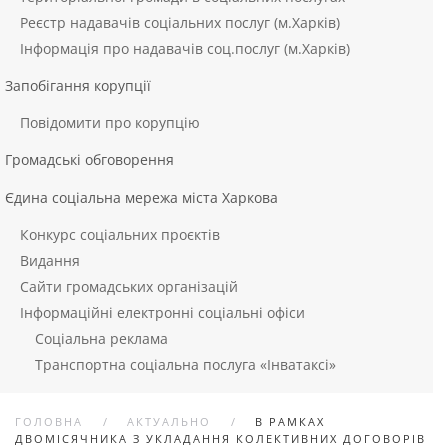
Реєстр надавачів соціальних послуг (м.Харків)
Інформація про надавачів соц.послуг (м.Харків)
Запобігання корупції
Повідомити про корупцію
Громадські обговорення
Єдина соціальна мережа міста Харкова
Конкурс соціальних проєктів
Видання
Сайти громадських організацій
Інформаційні електронні соціальні офіси
Соціальна реклама
Транспортна соціальна послуга «Інватаксі»
ГОЛОВНА
АКТУАЛЬНО
В РАМКАХ
ДВОМІСЯЧНИКА З УКЛАДАННЯ КОЛЕКТИВНИХ ДОГОВОРІВ