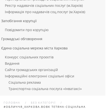
Реєстр надавачів соціальних послуг (м.Харків)
Інформація про надавачів соц.послуг (м.Харків)
Запобігання корупції
Повідомити про корупцію
Громадські обговорення
Єдина соціальна мережа міста Харкова
Конкурс соціальних проєктів
Видання
Сайти громадських організацій
Інформаційні електронні соціальні офіси
Соціальна реклама
Транспортна соціальна послуга «Інватаксі»
ГОЛОВНА
БЕЗ КАТЕГОРІЇ
#ОБЛИЧЧЯ_ХАРКОВА.ВОВК ТЕТЯНА-СОЦІАЛЬНА