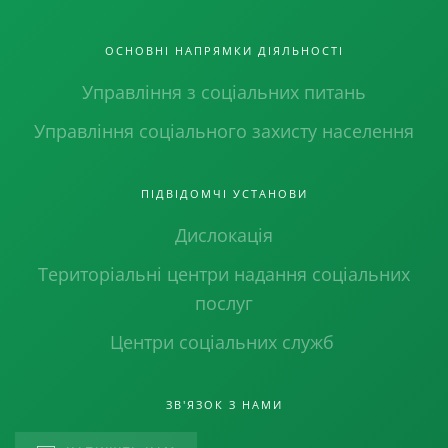
ОСНОВНІ НАПРЯМКИ ДІЯЛЬНОСТІ
Управління з соціальних питань
Управління соціального захисту населення
ПІДВІДОМЧІ УСТАНОВИ
Дислокація
Територіальні центри надання соціальних
послуг
Центри соціальних служб
ЗВ'ЯЗОК З НАМИ