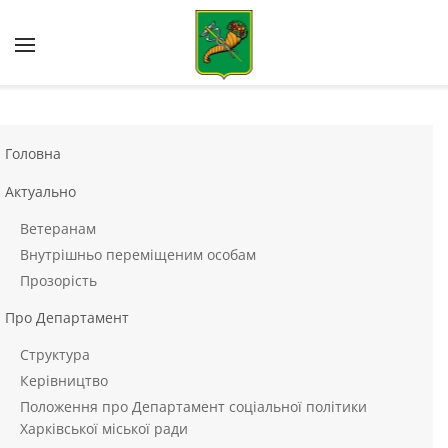
Skip to main content
Головна
Актуально
Ветеранам
Внутрішньо переміщеним особам
Прозорість
Про Департамент
Структура
Керівництво
Положення про Департамент соціальної політики
Харківської міської ради