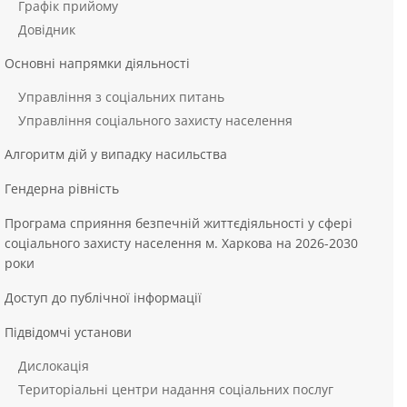
Графік прийому
Довідник
Основні напрямки діяльності
Управління з соціальних питань
Управління соціального захисту населення
Алгоритм дій у випадку насильства
Гендерна рівність
Програма сприяння безпечній життєдіяльності у сфері
соціального захисту населення м. Харкова на 2026-2030
роки
Доступ до публічної інформації
Підвідомчі установи
Дислокація
Територіальні центри надання соціальних послуг