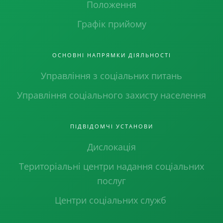
Положення
Графік прийому
ОСНОВНІ НАПРЯМКИ ДІЯЛЬНОСТІ
Управління з соціальних питань
Управління соціального захисту населення
ПІДВІДОМЧІ УСТАНОВИ
Дислокація
Територіальні центри надання соціальних
послуг
Центри соціальних служб