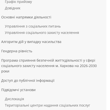
Графік прийому
Довідник
Основні напрямки діяльності
Управління з соціальних питань
Управління соціального захисту населення
Алгоритм дій у випадку насильства
Гендерна рівність
Програма сприяння безпечній життєдіяльності у сфері
соціального захисту населення м. Харкова на 2026-2030
роки
Доступ до публічної інформації
Підвідомчі установи
Дислокація
Територіальні центри надання соціальних послуг