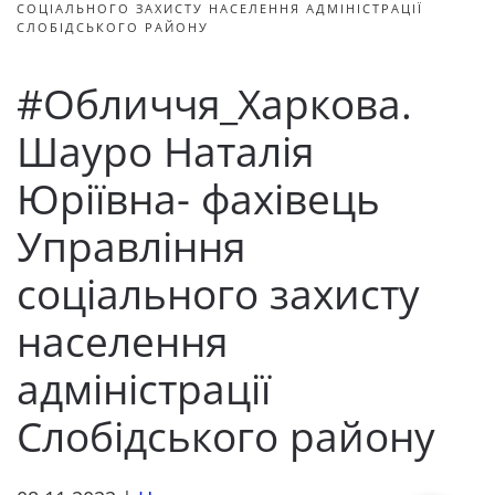
СОЦІАЛЬНОГО ЗАХИСТУ НАСЕЛЕННЯ АДМІНІСТРАЦІЇ
СЛОБІДСЬКОГО РАЙОНУ
#Обличчя_Харкова.
Шауро Наталія
Юріївна- фахівець
Управління
соціального захисту
населення
адміністрації
Слобідського району