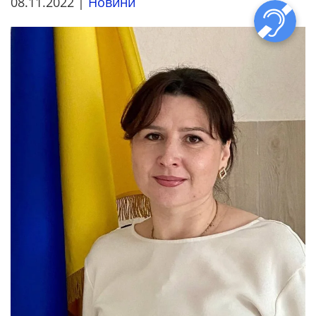
08.11.2022
|
Новини