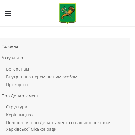
Skip to main content
Головна
Актуально
Ветеранам
Внутрішньо переміщеним особам
Прозорість
Про Департамент
Структура
Керівництво
Положення про Департамент соціальної політики
Харківської міської ради