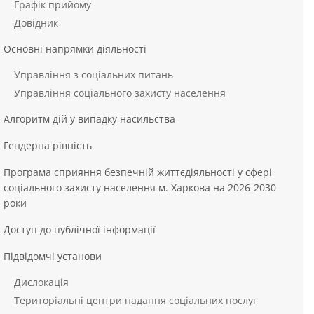
Графік прийому
Довідник
Основні напрямки діяльності
Управління з соціальних питань
Управління соціального захисту населення
Алгоритм дій у випадку насильства
Гендерна рівність
Програма сприяння безпечній життєдіяльності у сфері
соціального захисту населення м. Харкова на 2026-2030
роки
Доступ до публічної інформації
Підвідомчі установи
Дислокація
Територіальні центри надання соціальних послуг