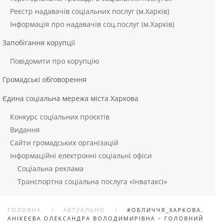
Реєстр надавачів соціальних послуг (м.Харків)
Інформація про надавачів соц.послуг (м.Харків)
Запобігання корупції
Повідомити про корупцію
Громадські обговорення
Єдина соціальна мережа міста Харкова
Конкурс соціальних проєктів
Видання
Сайти громадських організацій
Інформаційні електронні соціальні офіси
Соціальна реклама
Транспортна соціальна послуга «Інватаксі»
ГОЛОВНА
АКТУАЛЬНО
#ОБЛИЧЧЯ_ХАРКОВА.
АНІКЕЄВА ОЛЕКСАНДРА ВОЛОДИМИРІВНА – ГОЛОВНИЙ