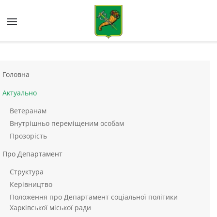
Skip to main content
Головна
Актуально
Ветеранам
Внутрішньо переміщеним особам
Прозорість
Про Департамент
Структура
Керівництво
Положення про Департамент соціальної політики
Харківської міської ради