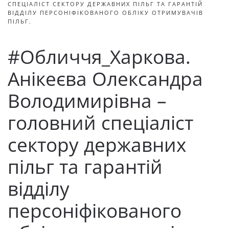
СПЕЦІАЛІСТ СЕКТОРУ ДЕРЖАВНИХ ПІЛЬГ ТА ГАРАНТІЙ
ВІДДІЛУ ПЕРСОНІФІКОВАНОГО ОБЛІКУ ОТРИМУВАЧІВ
ПІЛЬГ.
#Обличчя_Харкова.
Анікеєва Олександра
Володимирівна –
головний спеціаліст
сектору державних
пільг та гарантій
відділу
персоніфікованого