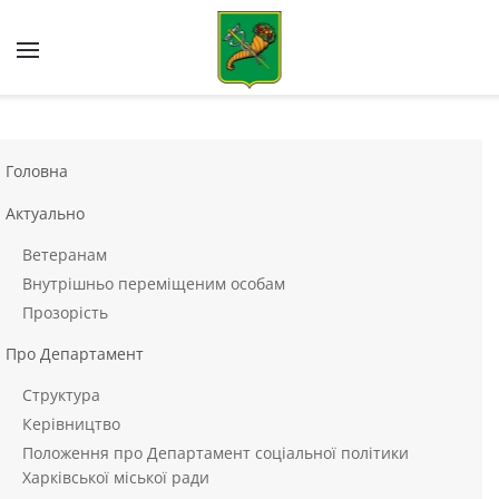
Skip to main content
Головна
Актуально
Ветеранам
Внутрішньо переміщеним особам
Прозорість
Про Департамент
Структура
Керівництво
Положення про Департамент соціальної політики
Харківської міської ради