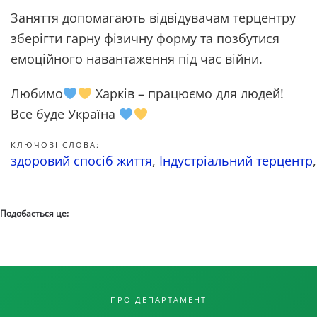
Заняття допомагають відвідувачам терцентру
зберігти гарну фізичну форму та позбутися
емоційного навантаження під час війни.
Любимо
Харків – працюємо для людей!
Все буде Україна
КЛЮЧОВІ СЛОВА:
здоровий спосіб життя
,
Індустріальний терцентр
Подобається це:
ПРО ДЕПАРТАМЕНТ