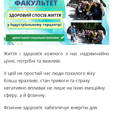
Життя і здоров’я кожного з нас надзвичайно
цінні, потрібні та важливі.
У цей не простий час люди похилого віку
більш вразливі, стан тривоги та страху
негативно впливає не лише на їхню емоційну
сферу, а й фізичну.
Фізичне здоров’я: забезпечує енергію для