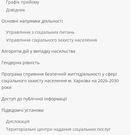
Графік прийому
Довідник
Основні напрямки діяльності
Управління з соціальних питань
Управління соціального захисту населення
Алгоритм дій у випадку насильства
Гендерна рівність
Програма сприяння безпечній життєдіяльності у сфері
соціального захисту населення м. Харкова на 2026-2030
роки
Доступ до публічної інформації
Підвідомчі установи
Дислокація
Територіальні центри надання соціальних послуг