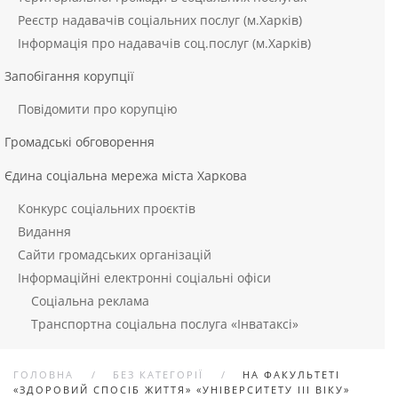
Реєстр надавачів соціальних послуг (м.Харків)
Інформація про надавачів соц.послуг (м.Харків)
Запобігання корупції
Повідомити про корупцію
Громадські обговорення
Єдина соціальна мережа міста Харкова
Конкурс соціальних проєктів
Видання
Сайти громадських організацій
Інформаційні електронні соціальні офіси
Соціальна реклама
Транспортна соціальна послуга «Інватаксі»
ГОЛОВНА
БЕЗ КАТЕГОРІЇ
НА ФАКУЛЬТЕТІ
«ЗДОРОВИЙ СПОСІБ ЖИТТЯ» «УНІВЕРСИТЕТУ ІІІ ВІКУ»