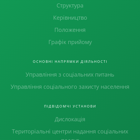
Структура
Керівництво
Положення
Графік прийому
ОСНОВНІ НАПРЯМКИ ДІЯЛЬНОСТІ
Управління з соціальних питань
Управління соціального захисту населення
ПІДВІДОМЧІ УСТАНОВИ
Дислокація
Територіальні центри надання соціальних