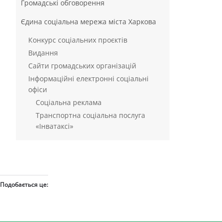
Громадські обговорення
Єдина соціальна мережа міста Харкова
Конкурс соціальних проєктів
Видання
Сайти громадських організацій
Інформаційні електронні соціальні
офіси
Соціальна реклама
Транспортна соціальна послуга
«Інватаксі»
Подобається це: