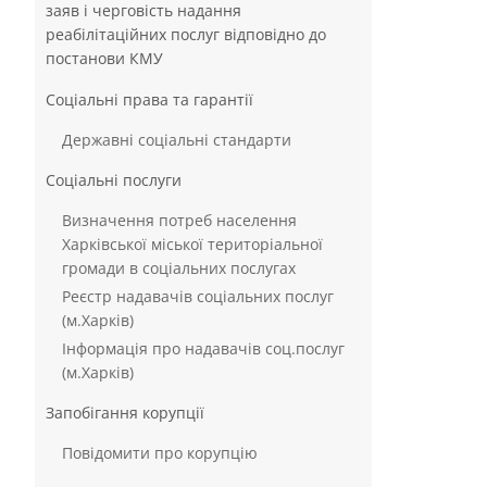
заяв і черговість надання
реабілітаційних послуг відповідно до
постанови КМУ
Соціальні права та гарантії
Державні соціальні стандарти
Соціальні послуги
Визначення потреб населення
Харківської міської територіальної
громади в соціальних послугах
Реєстр надавачів соціальних послуг
(м.Харків)
Інформація про надавачів соц.послуг
(м.Харків)
Запобігання корупції
Повідомити про корупцію