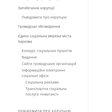
Запобігання корупції
Повідомити про корупцію
Громадські обговорення
Єдина соціальна мережа міста
Харкова
Конкурс соціальних проєктів
Видання
Сайти громадських організацій
Інформаційні електронні
соціальні офіси
Соціальна реклама
Транспортна соціальна
послуга «Інватаксі»
ПОВІДОМИТИ ПРО КОРУПЦІЮ