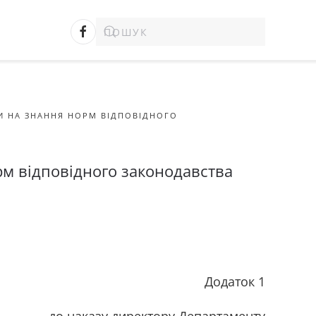
КИ НА ЗНАННЯ НОРМ ВІДПОВІДНОГО
рм відповідного законодавства
даток 1