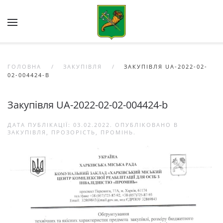
Skip to main content
ГОЛОВНА
ЗАКУПІВЛЯ
ЗАКУПІВЛЯ UA-2022-02-
02-004424-B
Закупівля UA-2022-02-02-004424-b
ДАТА ПУБЛІКАЦІЇ:
03.02.2022
. ОПУБЛІКОВАНО В
ЗАКУПІВЛЯ
,
ПРОЗОРІСТЬ
,
ПРОМІНЬ
.