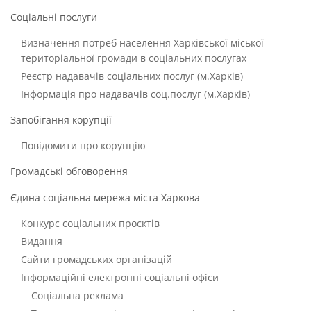
Соціальні послуги
Визначення потреб населення Харківської міської
територіальної громади в соціальних послугах
Реєстр надавачів соціальних послуг (м.Харків)
Інформація про надавачів соц.послуг (м.Харків)
Запобігання корупції
Повідомити про корупцію
Громадські обговорення
Єдина соціальна мережа міста Харкова
Конкурс соціальних проєктів
Видання
Сайти громадських організацій
Інформаційні електронні соціальні офіси
Соціальна реклама