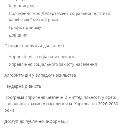
Керівництво
Положення про Департамент соціальної політики
Харківської міської ради
Графік прийому
Довідник
Основні напрямки діяльності
Управління з соціальних питань
Управління соціального захисту населення
Алгоритм дій у випадку насильства
Гендерна рівність
Програма сприяння безпечній життєдіяльності у сфері
соціального захисту населення м. Харкова на 2026-2030
роки
Доступ до публічної інформації