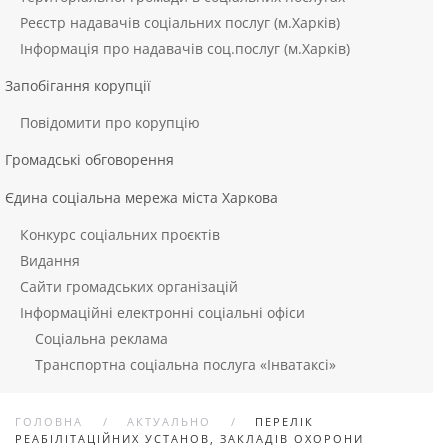
Реєстр надавачів соціальних послуг (м.Харків)
Інформація про надавачів соц.послуг (м.Харків)
Запобігання корупції
Повідомити про корупцію
Громадські обговорення
Єдина соціальна мережа міста Харкова
Конкурс соціальних проєктів
Видання
Сайти громадських організацій
Інформаційні електронні соціальні офіси
Соціальна реклама
Транспортна соціальна послуга «Інватаксі»
ГОЛОВНА
АКТУАЛЬНО
ПЕРЕЛІК
РЕАБІЛІТАЦІЙНИХ УСТАНОВ, ЗАКЛАДІВ ОХОРОНИ