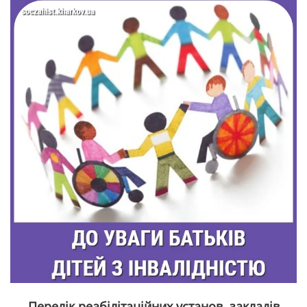
Перелік реабілітаційних установ, закладів