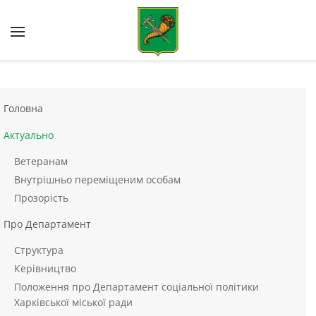
Skip to main content
Головна
Актуально
Ветеранам
Внутрішньо переміщеним особам
Прозорість
Про Департамент
Структура
Керівництво
Положення про Департамент соціальної політики
Харківської міської ради