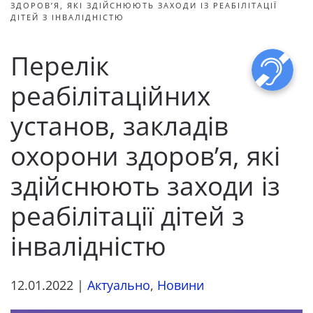
ЗДОРОВ’Я, ЯКІ ЗДІЙСНЮЮТЬ ЗАХОДИ ІЗ РЕАБІЛІТАЦІЇ
ДІТЕЙ З ІНВАЛІДНІСТЮ
Перелік
реабілітаційних
установ, закладів
охорони здоров’я, які
здійснюють заходи із
реабілітації дітей з
інвалідністю
12.01.2022
|
Актуально
,
Новини