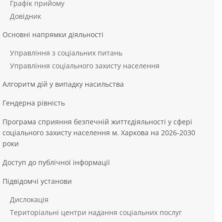
Графік прийому
Довідник
Основні напрямки діяльності
Управління з соціальних питань
Управління соціального захисту населення
Алгоритм дій у випадку насильства
Гендерна рівність
Програма сприяння безпечній життєдіяльності у сфері
соціального захисту населення м. Харкова на 2026-2030
роки
Доступ до публічної інформації
Підвідомчі установи
Дислокація
Територіальні центри надання соціальних послуг