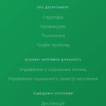
ПРО ДЕПАРТАМЕНТ
Структура
Керівництво
Положення
Графік прийому
ОСНОВНІ НАПРЯМКИ ДІЯЛЬНОСТІ
Управління з соціальних питань
Управління соціального захисту населення
ПІДВІДОМЧІ УСТАНОВИ
Дислокація