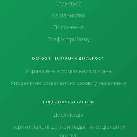
Структура
Керівництво
Положення
Графік прийому
ОСНОВНІ НАПРЯМКИ ДІЯЛЬНОСТІ
Управління з соціальних питань
Управління соціального захисту населення
ПІДВІДОМЧІ УСТАНОВИ
Дислокація
Територіальні центри надання соціальних
послуг