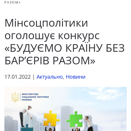
РАЗОМ»
Мінсоцполітики
оголошує конкурс
«БУДУЄМО КРАЇНУ БЕЗ
БАР’ЄРІВ РАЗОМ»
17.01.2022
|
Актуально
,
Новини