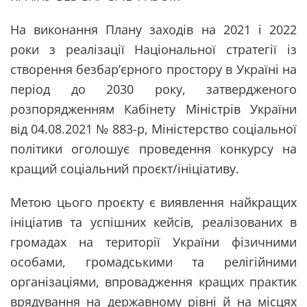
На виконання Плану заходів на 2021 і 2022
роки з реалізації Національної стратегії із
створення безбар’єрного простору в Україні на
період до 2030 року, затвердженого
розпорядженням Кабінету Міністрів України
від 04.08.2021 № 883-р, Міністерство соціальної
політики оголошує проведення конкурсу на
кращий соціальний проєкт/ініціативу.
Метою цього проєкту є виявлення найкращих
ініціатив та успішних кейсів, реалізованих в
громадах на території України фізичними
особами, громадськими та релігійними
організаціями, впровадження кращих практик
врядування на державному рівні й на місцях