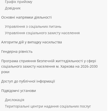
Графік прийому
Довідник
Основні напрямки діяльності
Управління з соціальних питань
Управління соціального захисту населення
Алгоритм дій у випадку насильства
Гендерна рівність
Програма сприяння безпечній життєдіяльності у сфері
соціального захисту населення м. Харкова на 2026-2030
роки
Доступ до публічної інформації
Підвідомчі установи
Дислокація
Територіальні центри надання соціальних послуг