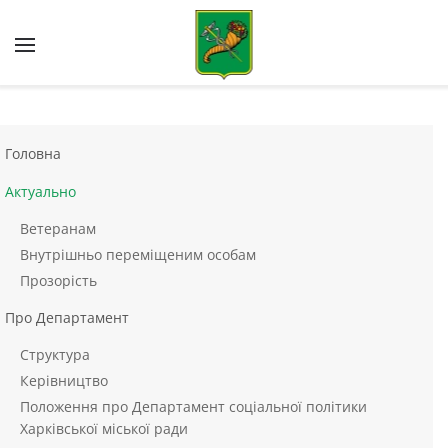
Skip to main content
Головна
Актуально
Ветеранам
Внутрішньо переміщеним особам
Прозорість
Про Департамент
Структура
Керівництво
Положення про Департамент соціальної політики
Харківської міської ради