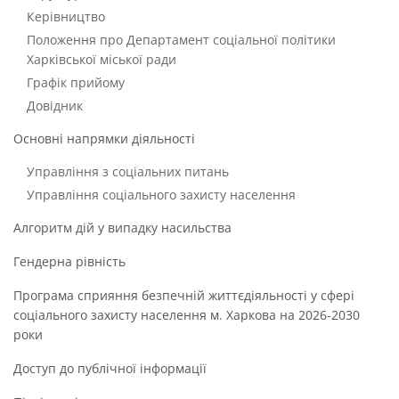
Керівництво
Положення про Департамент соціальної політики
Харківської міської ради
Графік прийому
Довідник
Основні напрямки діяльності
Управління з соціальних питань
Управління соціального захисту населення
Алгоритм дій у випадку насильства
Гендерна рівність
Програма сприяння безпечній життєдіяльності у сфері
соціального захисту населення м. Харкова на 2026-2030
роки
Доступ до публічної інформації