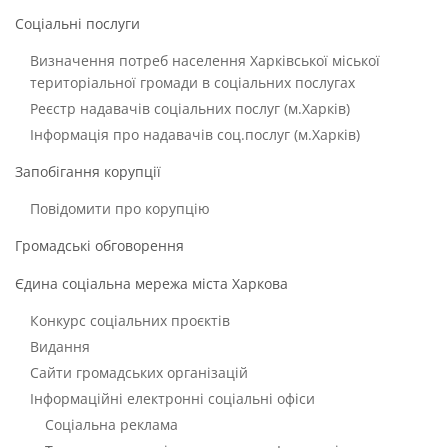
Соціальні послуги
Визначення потреб населення Харківської міської
територіальної громади в соціальних послугах
Реєстр надавачів соціальних послуг (м.Харків)
Інформація про надавачів соц.послуг (м.Харків)
Запобігання корупції
Повідомити про корупцію
Громадські обговорення
Єдина соціальна мережа міста Харкова
Конкурс соціальних проєктів
Видання
Сайти громадських організацій
Інформаційні електронні соціальні офіси
Соціальна реклама