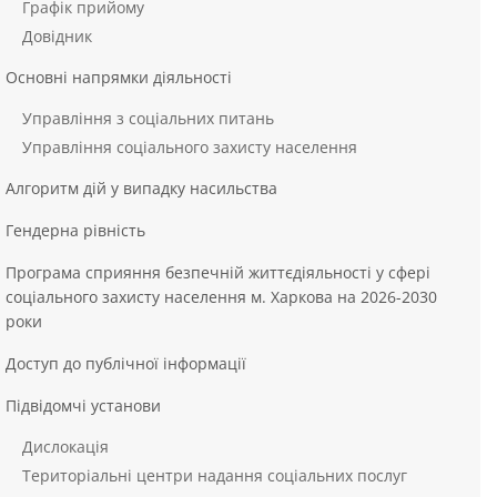
Графік прийому
Довідник
Основні напрямки діяльності
Управління з соціальних питань
Управління соціального захисту населення
Алгоритм дій у випадку насильства
Гендерна рівність
Програма сприяння безпечній життєдіяльності у сфері
соціального захисту населення м. Харкова на 2026-2030
роки
Доступ до публічної інформації
Підвідомчі установи
Дислокація
Територіальні центри надання соціальних послуг