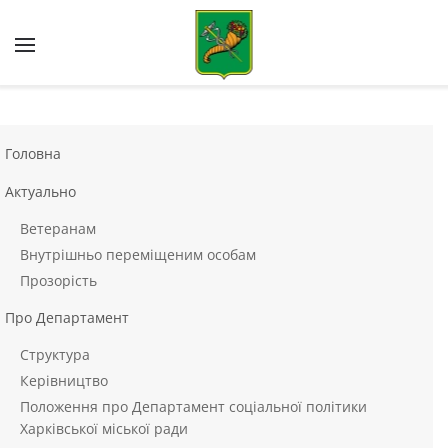
Skip to main content
Головна
Актуально
Ветеранам
Внутрішньо переміщеним особам
Прозорість
Про Департамент
Структура
Керівництво
Положення про Департамент соціальної політики
Харківської міської ради