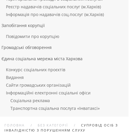
Реєстр надавачів соціальних послуг (м.Харків)
Інформація про надавачів соц.послуг (м.Харків)
Запобігання корупції
Повідомити про корупцію
Громадські обговорення
Єдина соціальна мережа міста Харкова
Конкурс соціальних проєктів
Видання
Сайти громадських організацій
Інформаційні електронні соціальні офіси
Соціальна реклама
Транспортна соціальна послуга «Інватаксі»
ГОЛОВНА
БЕЗ КАТЕГОРІЇ
СУПРОВІД ОСІБ З
ІНВАЛІДНІСТЮ З ПОРУШЕННЯМ СЛУХУ