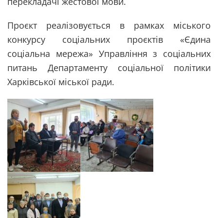
перекладачі жестової мови.
Проєкт реалізовується в рамках міського
конкурсу соціальних проєктів «Єдина
соціальна мережа» Управління з соціальних
питань Департаменту соціальної політики
Харківської міської ради.