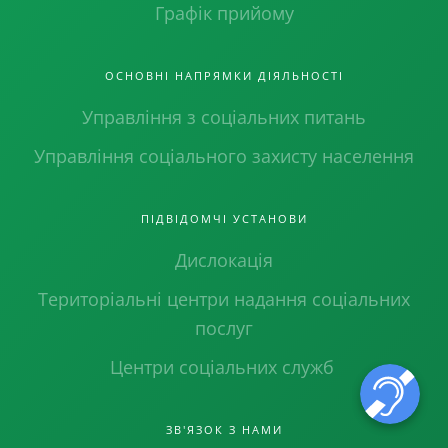
Графік прийому
ОСНОВНІ НАПРЯМКИ ДІЯЛЬНОСТІ
Управління з соціальних питань
Управління соціального захисту населення
ПІДВІДОМЧІ УСТАНОВИ
Дислокація
Територіальні центри надання соціальних
послуг
Центри соціальних служб
ЗВ'ЯЗОК З НАМИ