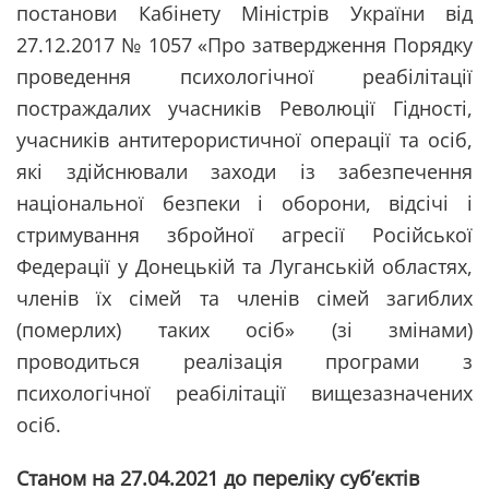
постанови Кабінету Міністрів України від
27.12.2017 № 1057 «Про затвердження Порядку
проведення психологічної реабілітації
постраждалих учасників Революції Гідності,
учасників антитерористичної операції та осіб,
які здійснювали заходи із забезпечення
національної безпеки і оборони, відсічі і
стримування збройної агресії Російської
Федерації у Донецькій та Луганській областях,
членів їх сімей та членів сімей загиблих
(померлих) таких осіб» (зі змінами)
проводиться реалізація програми з
психологічної реабілітації вищезазначених
осіб.
Станом на 27.04.2021 до переліку суб’єктів