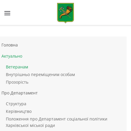
Skip to main content
Головна
Актуально
Ветеранам
Внутрішньо переміщеним особам
Прозорість
Про Департамент
Структура
Керівництво
Положення про Департамент соціальної політики
Харківської міської ради