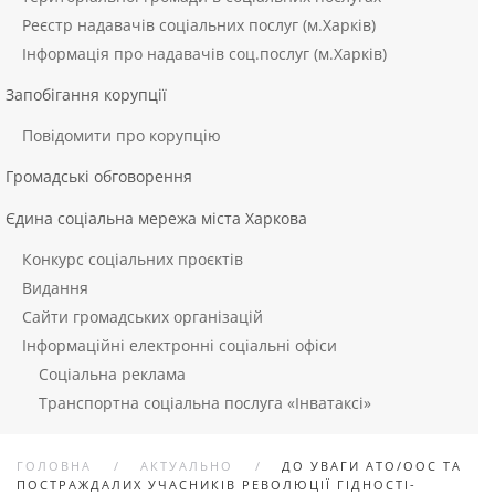
Реєстр надавачів соціальних послуг (м.Харків)
Інформація про надавачів соц.послуг (м.Харків)
Запобігання корупції
Повідомити про корупцію
Громадські обговорення
Єдина соціальна мережа міста Харкова
Конкурс соціальних проєктів
Видання
Сайти громадських організацій
Інформаційні електронні соціальні офіси
Соціальна реклама
Транспортна соціальна послуга «Інватаксі»
ГОЛОВНА
АКТУАЛЬНО
ДО УВАГИ АТО/ООС ТА
ПОСТРАЖДАЛИХ УЧАСНИКІВ РЕВОЛЮЦІЇ ГІДНОСТІ-