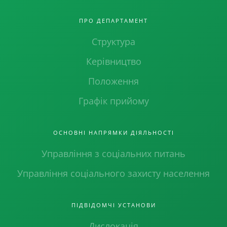
ПРО ДЕПАРТАМЕНТ
Структура
Керівництво
Положення
Графік прийому
ОСНОВНІ НАПРЯМКИ ДІЯЛЬНОСТІ
Управління з соціальних питань
Управління соціального захисту населення
ПІДВІДОМЧІ УСТАНОВИ
Дислокація