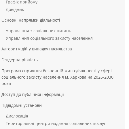
Графік прийому
Довідник
Основні напрямки діяльності
Управління з соціальних питань
Управління соціального захисту населення
Алгоритм дій у випадку насильства
Гендерна рівність
Програма сприяння безпечній життєдіяльності у сфері
соціального захисту населення м. Харкова на 2026-2030
роки
Доступ до публічної інформації
Підвідомчі установи
Дислокація
Територіальні центри надання соціальних послуг