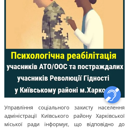
Управління соціального захисту населення
адміністрації Київського району Харківської
міської ради інформує, що відповідно до