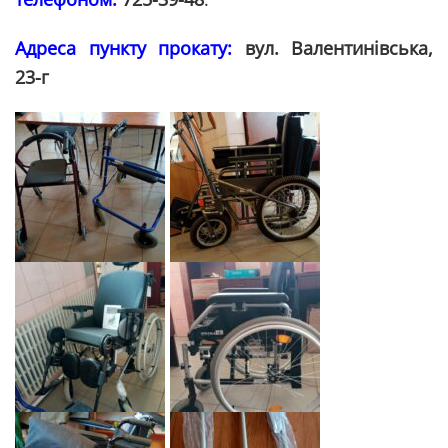
Адреса пункту прокату:
вул. Валентинівська,
23-г