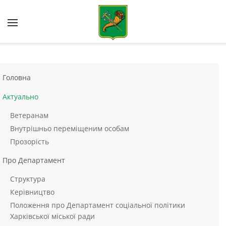
Skip to main content
Головна
Актуально
Ветеранам
Внутрішньо переміщеним особам
Прозорість
Про Департамент
Структура
Керівництво
Положення про Департамент соціальної політики
Харківської міської ради