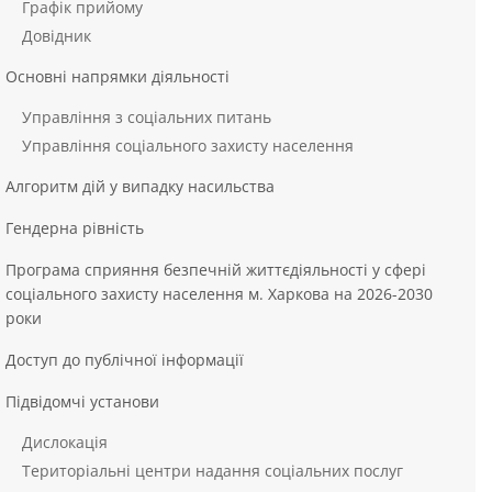
Графік прийому
Довідник
Основні напрямки діяльності
Управління з соціальних питань
Управління соціального захисту населення
Алгоритм дій у випадку насильства
Гендерна рівність
Програма сприяння безпечній життєдіяльності у сфері
соціального захисту населення м. Харкова на 2026-2030
роки
Доступ до публічної інформації
Підвідомчі установи
Дислокація
Територіальні центри надання соціальних послуг