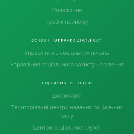
Положення
Графік прийому
ОСНОВНІ НАПРЯМКИ ДІЯЛЬНОСТІ
Управління з соціальних питань
Управління соціального захисту населення
ПІДВІДОМЧІ УСТАНОВИ
Дислокація
Територіальні центри надання соціальних
послуг
Центри соціальних служб