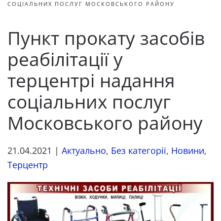
СОЦІАЛЬНИХ ПОСЛУГ МОСКОВСЬКОГО РАЙОНУ
Пункт прокату засобів
реабілітації у
терцентрі надання
соціальних послуг
Московського району
21.04.2021
|
Актуально
,
Без категорії
,
Новини
,
Терцентр