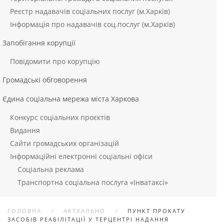
Реєстр надавачів соціальних послуг (м.Харків)
Інформація про надавачів соц.послуг (м.Харків)
Запобігання корупції
Повідомити про корупцію
Громадські обговорення
Єдина соціальна мережа міста Харкова
Конкурс соціальних проєктів
Видання
Сайти громадських організацій
Інформаційні електронні соціальні офіси
Соціальна реклама
Транспортна соціальна послуга «Інватаксі»
ГОЛОВНА
АКТУАЛЬНО
ПУНКТ ПРОКАТУ
ЗАСОБІВ РЕАБІЛІТАЦІЇ У ТЕРЦЕНТРІ НАДАННЯ