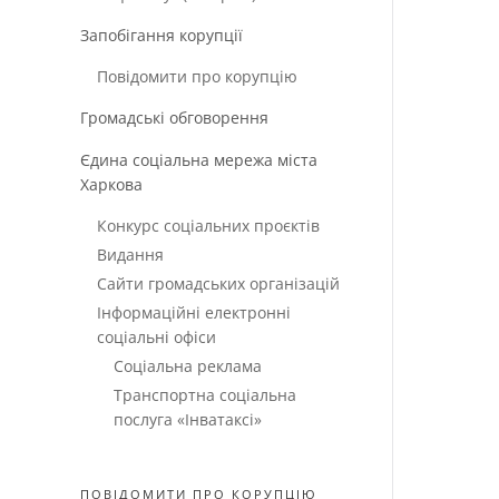
Запобігання корупції
Повідомити про корупцію
Громадські обговорення
Єдина соціальна мережа міста
Харкова
Конкурс соціальних проєктів
Видання
Сайти громадських організацій
Інформаційні електронні
соціальні офіси
Соціальна реклама
Транспортна соціальна
послуга «Інватаксі»
ПОВІДОМИТИ ПРО КОРУПЦІЮ