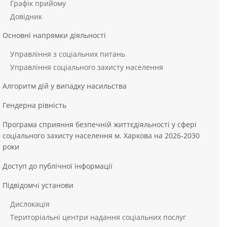
Графік прийому
Довідник
Основні напрямки діяльності
Управління з соціальних питань
Управління соціального захисту населення
Алгоритм дій у випадку насильства
Гендерна рівність
Програма сприяння безпечній життєдіяльності у сфері
соціального захисту населення м. Харкова на 2026-2030
роки
Доступ до публічної інформації
Підвідомчі установи
Дислокація
Територіальні центри надання соціальних послуг