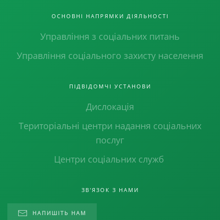
ОСНОВНІ НАПРЯМКИ ДІЯЛЬНОСТІ
Управління з соціальних питань
Управління соціального захисту населення
ПІДВІДОМЧІ УСТАНОВИ
Дислокація
Територіальні центри надання соціальних
послуг
Центри соціальних служб
ЗВ'ЯЗОК З НАМИ
НАПИШІТЬ НАМ