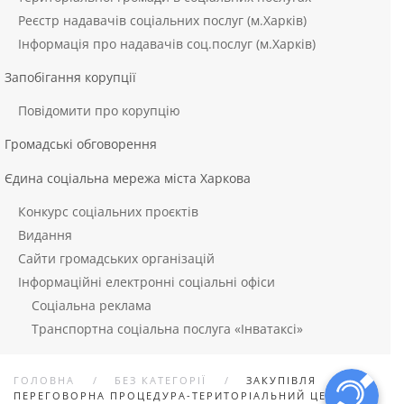
Реєстр надавачів соціальних послуг (м.Харків)
Інформація про надавачів соц.послуг (м.Харків)
Запобігання корупції
Повідомити про корупцію
Громадські обговорення
Єдина соціальна мережа міста Харкова
Конкурс соціальних проєктів
Видання
Сайти громадських організацій
Інформаційні електронні соціальні офіси
Соціальна реклама
Транспортна соціальна послуга «Інватаксі»
ГОЛОВНА
БЕЗ КАТЕГОРІЇ
ЗАКУПІВЛЯ
ПЕРЕГОВОРНА ПРОЦЕДУРА-ТЕРИТОРІАЛЬНИЙ ЦЕНТР