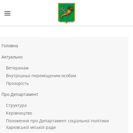
Skip to main content
Головна
Актуально
Ветеранам
Внутрішньо переміщеним особам
Прозорість
Про Департамент
Структура
Керівництво
Положення про Департамент соціальної політики
Харківської міської ради