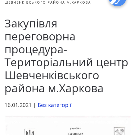
ШЕВЧЕНКІВСЬКОГО РАЙОНА М.ХАРКОВА
Закупівля
переговорна
процедура-
Територіальний центр
Шевченківського
района м.Харкова
16.01.2021
|
Без категорії