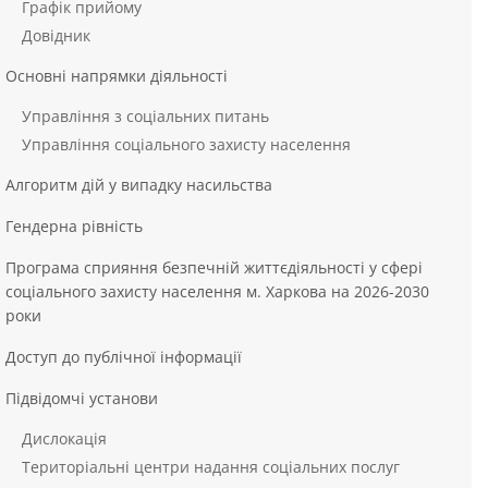
Графік прийому
Довідник
Основні напрямки діяльності
Управління з соціальних питань
Управління соціального захисту населення
Алгоритм дій у випадку насильства
Гендерна рівність
Програма сприяння безпечній життєдіяльності у сфері
соціального захисту населення м. Харкова на 2026-2030
роки
Доступ до публічної інформації
Підвідомчі установи
Дислокація
Територіальні центри надання соціальних послуг