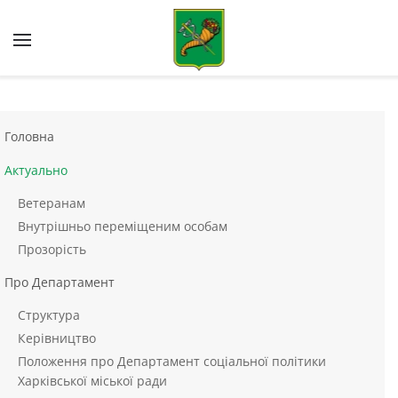
Skip to main content
Головна
Актуально
Ветеранам
Внутрішньо переміщеним особам
Прозорість
Про Департамент
Структура
Керівництво
Положення про Департамент соціальної політики
Харківської міської ради