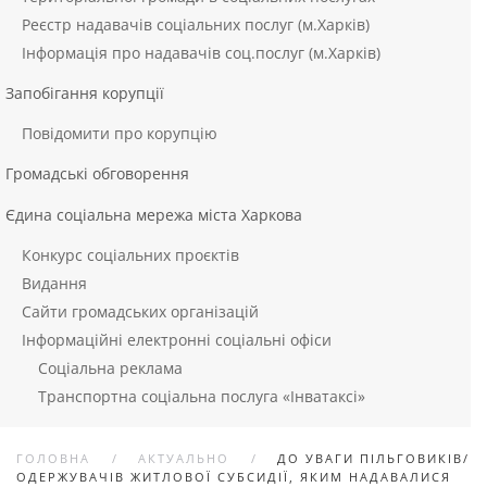
Реєстр надавачів соціальних послуг (м.Харків)
Інформація про надавачів соц.послуг (м.Харків)
Запобігання корупції
Повідомити про корупцію
Громадські обговорення
Єдина соціальна мережа міста Харкова
Конкурс соціальних проєктів
Видання
Сайти громадських організацій
Інформаційні електронні соціальні офіси
Соціальна реклама
Транспортна соціальна послуга «Інватаксі»
ГОЛОВНА
АКТУАЛЬНО
ДО УВАГИ ПІЛЬГОВИКІВ/
ОДЕРЖУВАЧІВ ЖИТЛОВОЇ СУБСИДІЇ, ЯКИМ НАДАВАЛИСЯ