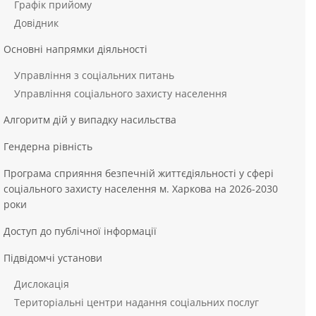
Графік прийому
Довідник
Основні напрямки діяльності
Управління з соціальних питань
Управління соціального захисту населення
Алгоритм дій у випадку насильства
Гендерна рівність
Програма сприяння безпечній життєдіяльності у сфері
соціального захисту населення м. Харкова на 2026-2030
роки
Доступ до публічної інформації
Підвідомчі установи
Дислокація
Територіальні центри надання соціальних послуг