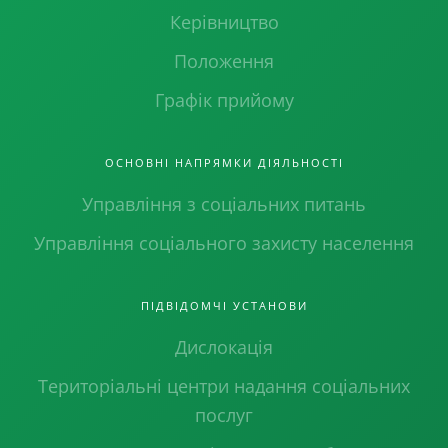
Керівництво
Положення
Графік прийому
ОСНОВНІ НАПРЯМКИ ДІЯЛЬНОСТІ
Управління з соціальних питань
Управління соціального захисту населення
ПІДВІДОМЧІ УСТАНОВИ
Дислокація
Територіальні центри надання соціальних
послуг