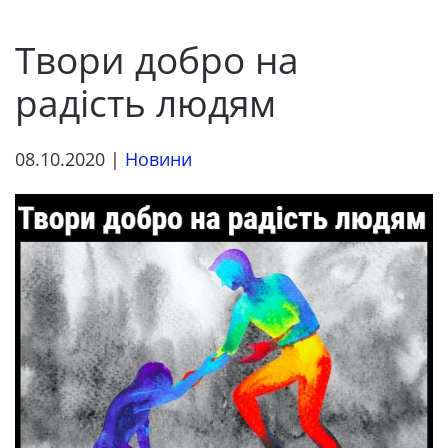
Твори добро на
радість людям
08.10.2020
|
Новини