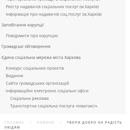
Реєстр надавачів соціальних послуг (м.Харків)
Інформація про надавачів соц.послуг (м.Харків)
Запобігання корупції
Повідомити про корупцію
Громадські обговорення
Єдина соціальна мережа міста Харкова
Конкурс соціальних проєктів
Видання
Сайти громадських організацій
Інформаційні електронні соціальні офіси
Соціальна реклама
Транспортна соціальна послуга «Інватаксі»
ГОЛОВНА
НОВИНИ
ТВОРИ ДОБРО НА РАДІСТЬ
ЛЮДЯМ