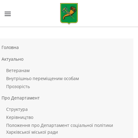
Skip to main content
Головна
Актуально
Ветеранам
Внутрішньо переміщеним особам
Прозорість
Про Департамент
Структура
Керівництво
Положення про Департамент соціальної політики
Харківської міської ради