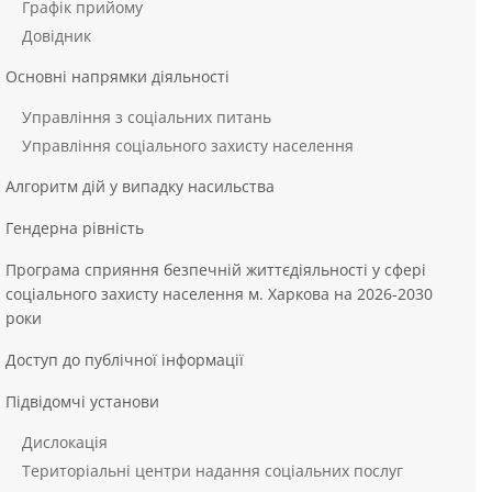
Графік прийому
Довідник
Основні напрямки діяльності
Управління з соціальних питань
Управління соціального захисту населення
Алгоритм дій у випадку насильства
Гендерна рівність
Програма сприяння безпечній життєдіяльності у сфері
соціального захисту населення м. Харкова на 2026-2030
роки
Доступ до публічної інформації
Підвідомчі установи
Дислокація
Територіальні центри надання соціальних послуг