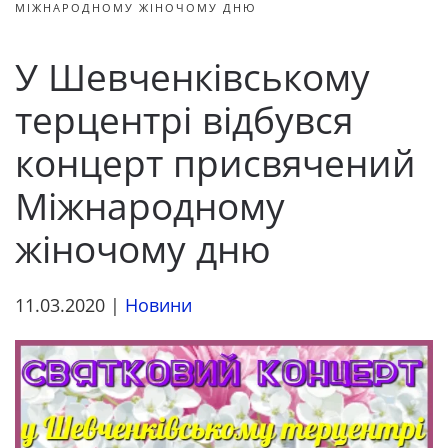
МІЖНАРОДНОМУ ЖІНОЧОМУ ДНЮ
У Шевченківському
терцентрі відбувся
концерт присвячений
Міжнародному
жіночому дню
11.03.2020
|
Новини