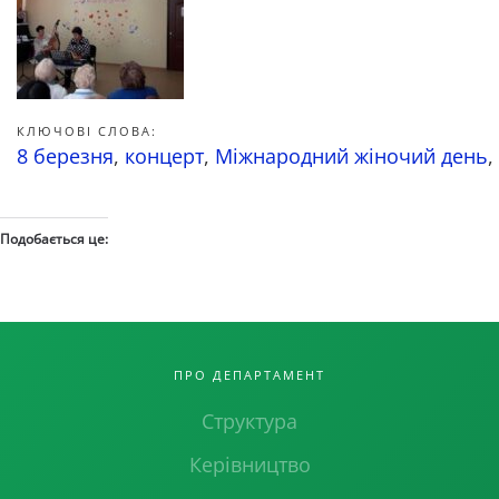
КЛЮЧОВІ СЛОВА:
8 березня
,
концерт
,
Міжнародний жіночий день
,
Подобається це:
ПРО ДЕПАРТАМЕНТ
Структура
Керівництво