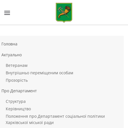
Skip to main content
Головна
Актуально
Ветеранам
Внутрішньо переміщеним особам
Прозорість
Про Департамент
Структура
Керівництво
Положення про Департамент соціальної політики
Харківської міської ради