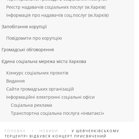
Реєстр надавачів соціальних послуг (м.Харків)
Інформація про надавачів соц.послуг (м.Харків)
Запобігання корупції
Повідомити про корупцію
Громадські обговорення
Єдина соціальна мережа міста Харкова
Конкурс соціальних проєктів
Видання
Сайти громадських організацій
Інформаційні електронні соціальні офіси
Соціальна реклама
Транспортна соціальна послуга «Інватаксі»
ГОЛОВНА
НОВИНИ
У ШЕВЧЕНКІВСЬКОМУ
ТЕРЦЕНТРІ ВІДБУВСЯ КОНЦЕРТ ПРИСВЯЧЕНИЙ