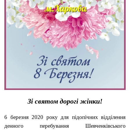
Зі святом дорогі жінки!
6 березня 2020 року для підопічних відділення
денного перебування Шевченківського