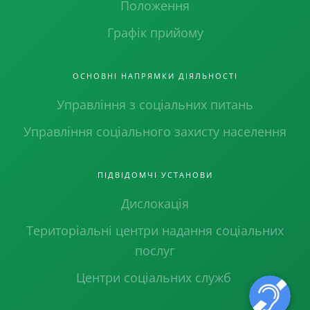
Положення
Графік прийому
ОСНОВНІ НАПРЯМКИ ДІЯЛЬНОСТІ
Управління з соціальних питань
Управління соціального захисту населення
ПІДВІДОМЧІ УСТАНОВИ
Дислокація
Територіальні центри надання соціальних
послуг
Центри соціальних служб