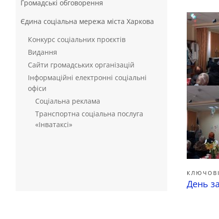
Громадські обговорення
Єдина соціальна мережа міста Харкова
Конкурс соціальних проєктів
Видання
Сайти громадських організацій
Інформаційні електронні соціальні
офіси
Соціальна реклама
Транспортна соціальна послуга
«Інватаксі»
КЛЮЧОВІ
День з