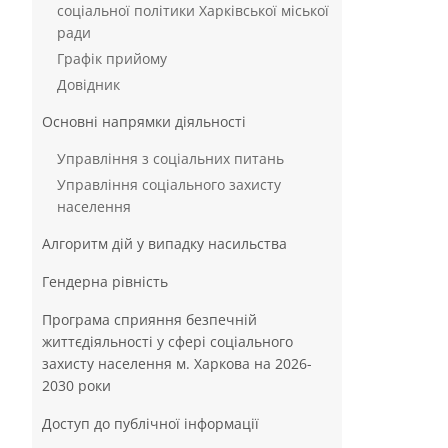
соціальної політики Харківської міської
ради
Графік прийому
Довідник
Основні напрямки діяльності
Управління з соціальних питань
Управління соціального захисту
населення
Алгоритм дій у випадку насильства
Гендерна рівність
Програма сприяння безпечній
життєдіяльності у сфері соціального
захисту населення м. Харкова на 2026-
2030 роки
Доступ до публічної інформації