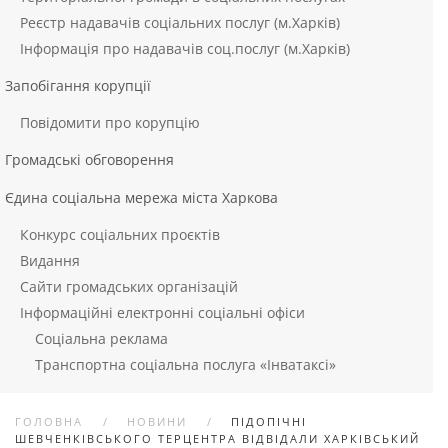
Реєстр надавачів соціальних послуг (м.Харків)
Інформація про надавачів соц.послуг (м.Харків)
Запобігання корупції
Повідомити про корупцію
Громадські обговорення
Єдина соціальна мережа міста Харкова
Конкурс соціальних проєктів
Видання
Сайти громадських організацій
Інформаційні електронні соціальні офіси
Соціальна реклама
Транспортна соціальна послуга «Інватаксі»
ГОЛОВНА
НОВИНИ
ПІДОПІЧНІ
ШЕВЧЕНКІВСЬКОГО ТЕРЦЕНТРА ВІДВІДАЛИ ХАРКІВСЬКИЙ