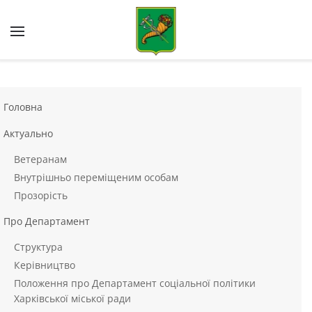
Skip to main content
Головна
Актуально
Ветеранам
Внутрішньо переміщеним особам
Прозорість
Про Департамент
Структура
Керівництво
Положення про Департамент соціальної політики
Харківської міської ради