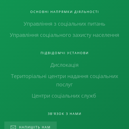
ОСНОВНІ НАПРЯМКИ ДІЯЛЬНОСТІ
Управління з соціальних питань
Управління соціального захисту населення
ПІДВІДОМЧІ УСТАНОВИ
Дислокація
Територіальні центри надання соціальних
послуг
Центри соціальних служб
ЗВ'ЯЗОК З НАМИ
НАПИШІТЬ НАМ