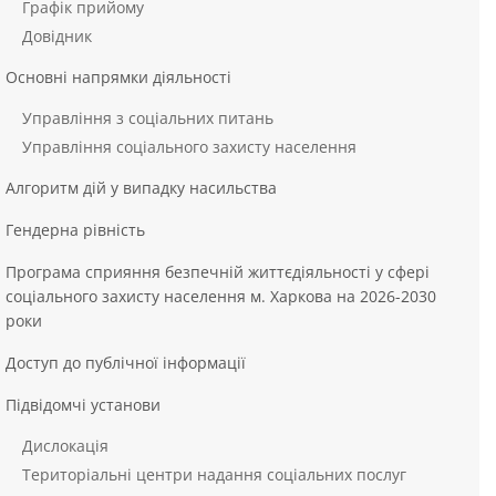
Графік прийому
Довідник
Основні напрямки діяльності
Управління з соціальних питань
Управління соціального захисту населення
Алгоритм дій у випадку насильства
Гендерна рівність
Програма сприяння безпечній життєдіяльності у сфері
соціального захисту населення м. Харкова на 2026-2030
роки
Доступ до публічної інформації
Підвідомчі установи
Дислокація
Територіальні центри надання соціальних послуг