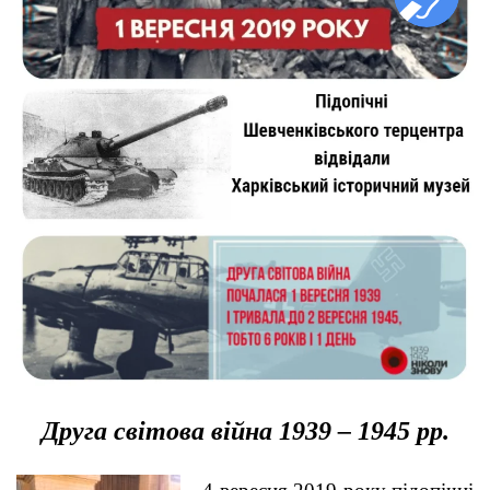
Друга світова війна 1939 – 1945 рр.