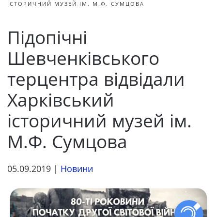
ІСТОРИЧНИЙ МУЗЕЙ ІМ. М.Ф. СУМЦОВА
Підопічні
Шевченківського
терцентра відвідали
Харківський
історичний музей ім.
М.Ф. Сумцова
05.09.2019
|
Новини