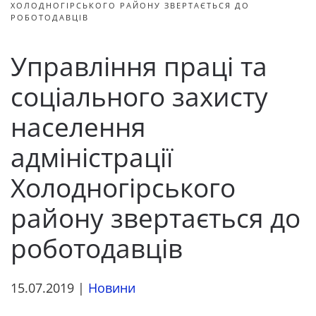
ХОЛОДНОГІРСЬКОГО РАЙОНУ ЗВЕРТАЄТЬСЯ ДО
РОБОТОДАВЦІВ
Управління праці та
соціального захисту
населення
адміністрації
Холодногірського
району звертається до
роботодавців
15.07.2019
|
Новини