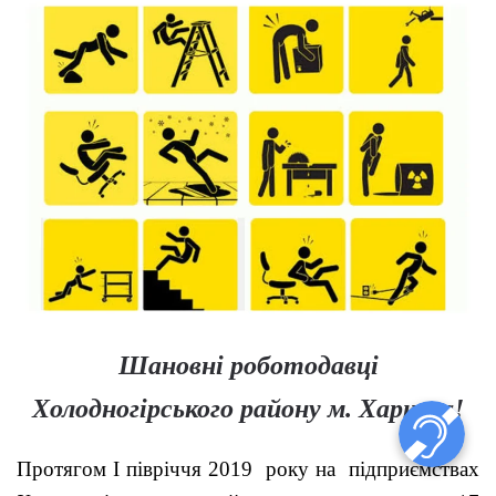
Шановні роботодавці
Холодногірського району м. Харкова!
Протягом І півріччя 2019 року на підприємствах