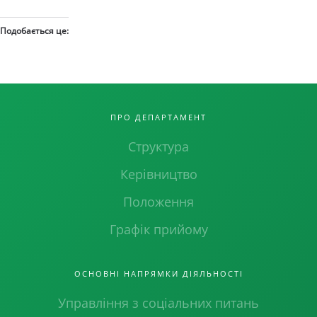
Подобається це:
ПРО ДЕПАРТАМЕНТ
Структура
Керівництво
Положення
Графік прийому
ОСНОВНІ НАПРЯМКИ ДІЯЛЬНОСТІ
Управління з соціальних питань