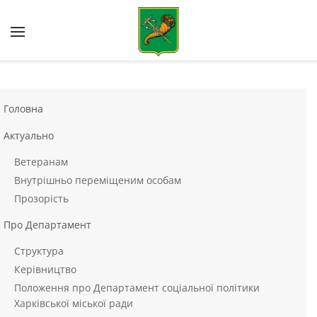
Skip to main content
Головна
Актуально
Ветеранам
Внутрішньо переміщеним особам
Прозорість
Про Департамент
Структура
Керівництво
Положення про Департамент соціальної політики
Харківської міської ради