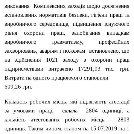
виконання Комплексних заходів щодо досягнення
встановлених нормативів безпеки, гігієни праці та
виробничого середовища, підвищення існуючого
рівня охорони праці, запобігання випадкам
виробничого травматизму, професійних
захворювань, аваріям і пожежам встановлено, що
на здійснення 1021 заходу з охорони праці
підприємствами витрачено 17291,03 тис. грн.
Витрати на одного працюючого становили
609,26 грн.
Кількість робочих місць, які підлягають атестації
за умовами праці, склала 2804 одиниці, а
кількість атестованих робочих місць – 2803
одиниць. Таким чином, станом на 15.07.2019 на 1