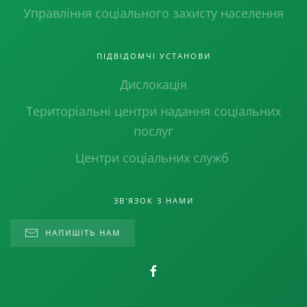
Управління соціального захисту населення
ПІДВІДОМЧІ УСТАНОВИ
Дислокація
Територіальні центри надання соціальних
послуг
Центри соціальних служб
ЗВ'ЯЗОК З НАМИ
НАПИШІТЬ НАМ