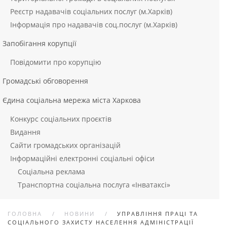
Реєстр надавачів соціальних послуг (м.Харків)
Інформація про надавачів соц.послуг (м.Харків)
Запобігання корупції
Повідомити про корупцію
Громадські обговорення
Єдина соціальна мережа міста Харкова
Конкурс соціальних проєктів
Видання
Сайти громадських організацій
Інформаційні електронні соціальні офіси
Соціальна реклама
Транспортна соціальна послуга «Інватаксі»
ГОЛОВНА
НОВИНИ
УПРАВЛІННЯ ПРАЦІ ТА
СОЦІАЛЬНОГО ЗАХИСТУ НАСЕЛЕННЯ АДМІНІСТРАЦІЇ