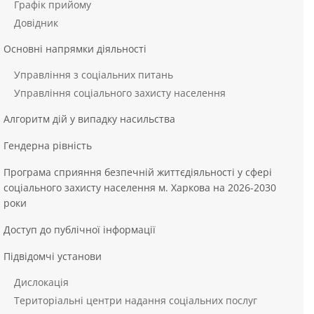
Графік прийому
Довідник
Основні напрямки діяльності
Управління з соціальних питань
Управління соціального захисту населення
Алгоритм дій у випадку насильства
Гендерна рівність
Програма сприяння безпечній життєдіяльності у сфері
соціального захисту населення м. Харкова на 2026-2030
роки
Доступ до публічної інформації
Підвідомчі установи
Дислокація
Територіальні центри надання соціальних послуг