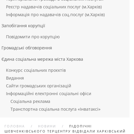
Реєстр надавачів соціальних послуг (м.Харків)
Інформація про надавачів соц.послуг (м.Харків)
Запобігання корупції
Повідомити про корупцію
Громадські обговорення
Єдина соціальна мережа міста Харкова
Конкурс соціальних проєктів
Видання
Сайти громадських організацій
Інформаційні електронні соціальні офіси
Соціальна реклама
Транспортна соціальна послуга «Інватаксі»
ГОЛОВНА
НОВИНИ
ПІДОПІЧНІ
ШЕВЧЕНКІВСЬКОГО ТЕРЦЕНТРУ ВІДВІДАЛИ ХАРКІВСЬКИЙ