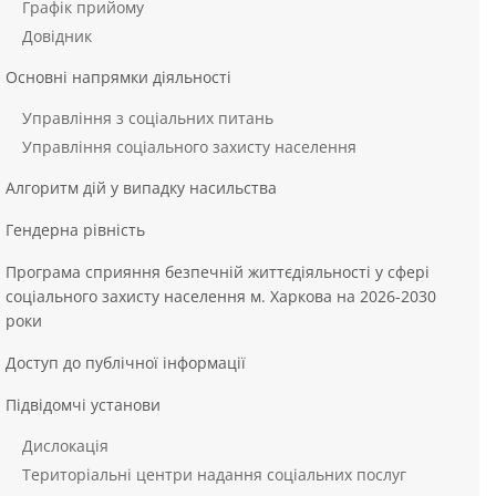
Графік прийому
Довідник
Основні напрямки діяльності
Управління з соціальних питань
Управління соціального захисту населення
Алгоритм дій у випадку насильства
Гендерна рівність
Програма сприяння безпечній життєдіяльності у сфері
соціального захисту населення м. Харкова на 2026-2030
роки
Доступ до публічної інформації
Підвідомчі установи
Дислокація
Територіальні центри надання соціальних послуг