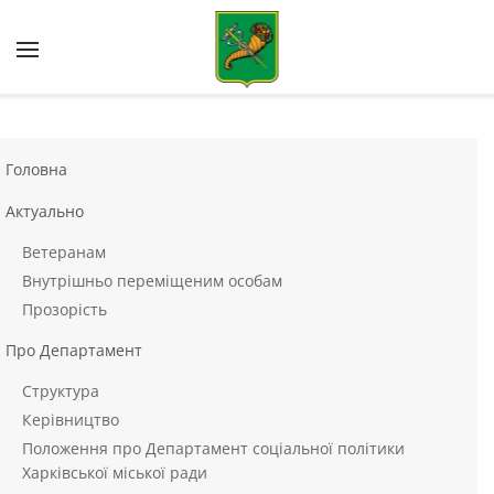
Skip to main content
Головна
Актуально
Ветеранам
Внутрішньо переміщеним особам
Прозорість
Про Департамент
Структура
Керівництво
Положення про Департамент соціальної політики
Харківської міської ради