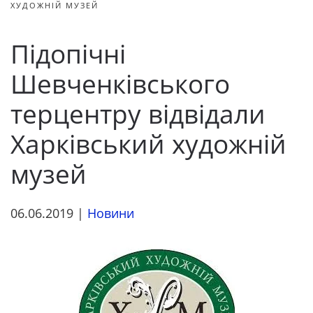
ХУДОЖНІЙ МУЗЕЙ
Підопічні
Шевченківського
терцентру відвідали
Харківський художній
музей
06.06.2019
|
Новини