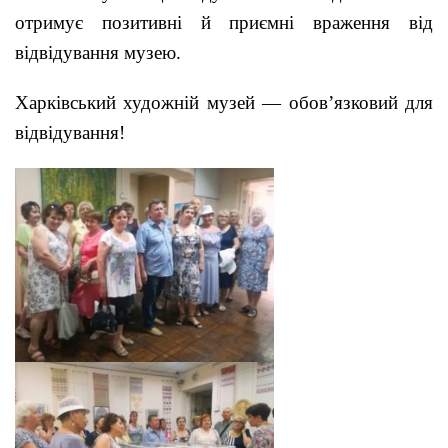
отримує позитивні й приємні враження від
відвідування музею.
Харківський художній музей — обов’язковий для
відвідування!