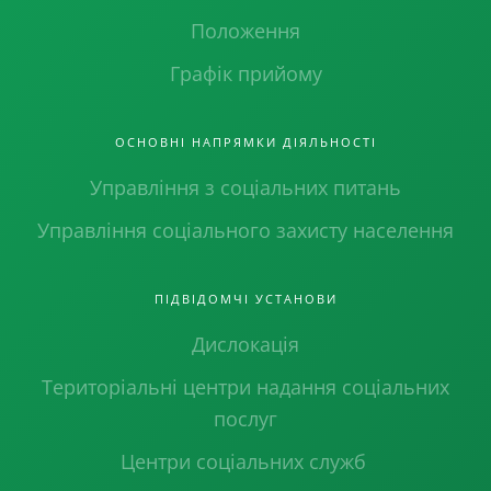
Положення
Графік прийому
ОСНОВНІ НАПРЯМКИ ДІЯЛЬНОСТІ
Управління з соціальних питань
Управління соціального захисту населення
ПІДВІДОМЧІ УСТАНОВИ
Дислокація
Територіальні центри надання соціальних
послуг
Центри соціальних служб