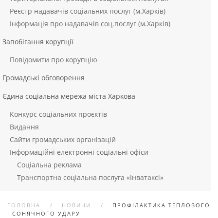
Реєстр надавачів соціальних послуг (м.Харків)
Інформація про надавачів соц.послуг (м.Харків)
Запобігання корупції
Повідомити про корупцію
Громадські обговорення
Єдина соціальна мережа міста Харкова
Конкурс соціальних проєктів
Видання
Сайти громадських організацій
Інформаційні електронні соціальні офіси
Соціальна реклама
Транспортна соціальна послуга «Інватаксі»
ГОЛОВНА
НОВИНИ
ПРОФІЛАКТИКА ТЕПЛОВОГО
І СОНЯЧНОГО УДАРУ