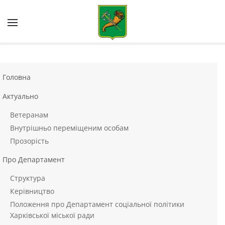
Skip to main content
Головна
Актуально
Ветеранам
Внутрішньо переміщеним особам
Прозорість
Про Департамент
Структура
Керівництво
Положення про Департамент соціальної політики
Харківської міської ради