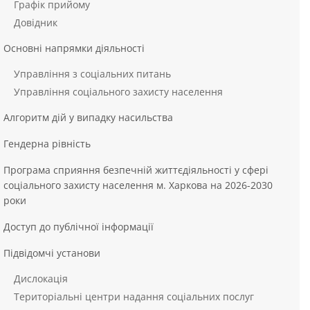
Графік прийому
Довідник
Основні напрямки діяльності
Управління з соціальних питань
Управління соціального захисту населення
Алгоритм дій у випадку насильства
Гендерна рівність
Програма сприяння безпечній життєдіяльності у сфері
соціального захисту населення м. Харкова на 2026-2030
роки
Доступ до публічної інформації
Підвідомчі установи
Дислокація
Територіальні центри надання соціальних послуг