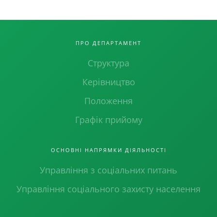
ПРО ДЕПАРТАМЕНТ
Структура
Керівництво
Положення
Графік прийому
ОСНОВНІ НАПРЯМКИ ДІЯЛЬНОСТІ
Управління з соціальних питань
Управління соціального захисту населення