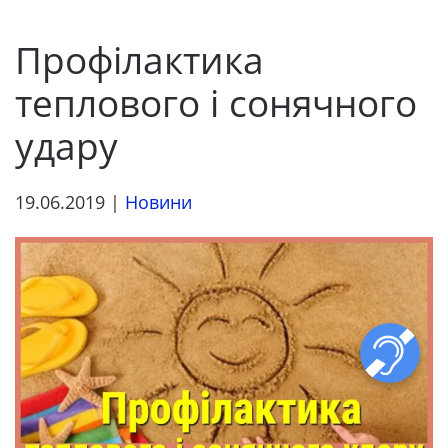
Профілактика
теплового і сонячного
удару
19.06.2019
|
Новини