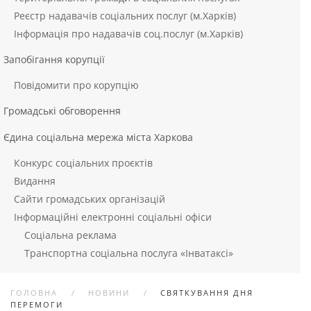
Реєстр надавачів соціальних послуг (м.Харків)
Інформація про надавачів соц.послуг (м.Харків)
Запобігання корупції
Повідомити про корупцію
Громадські обговорення
Єдина соціальна мережа міста Харкова
Конкурс соціальних проєктів
Видання
Сайти громадських організацій
Інформаційні електронні соціальні офіси
Соціальна реклама
Транспортна соціальна послуга «Інватаксі»
ГОЛОВНА
НОВИНИ
СВЯТКУВАННЯ ДНЯ
ПЕРЕМОГИ