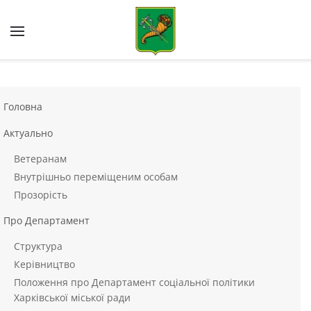
Skip to main content
Головна
Актуально
Ветеранам
Внутрішньо переміщеним особам
Прозорість
Про Департамент
Структура
Керівництво
Положення про Департамент соціальної політики
Харківської міської ради