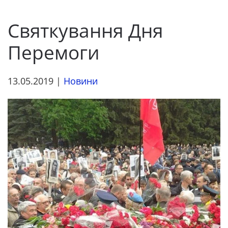
Святкування Дня
Перемоги
13.05.2019
|
Новини