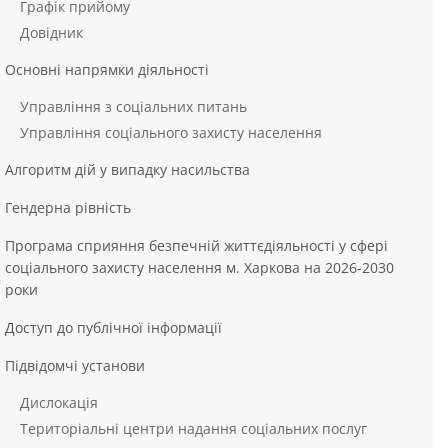
Графік прийому
Довідник
Основні напрямки діяльності
Управління з соціальних питань
Управління соціального захисту населення
Алгоритм дій у випадку насильства
Гендерна рівність
Програма сприяння безпечній життєдіяльності у сфері
соціального захисту населення м. Харкова на 2026-2030
роки
Доступ до публічної інформації
Підвідомчі установи
Дислокація
Територіальні центри надання соціальних послуг