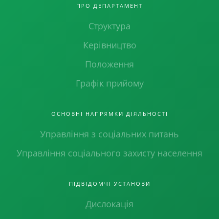
ПРО ДЕПАРТАМЕНТ
Структура
Керівництво
Положення
Графік прийому
ОСНОВНІ НАПРЯМКИ ДІЯЛЬНОСТІ
Управління з соціальних питань
Управління соціального захисту населення
ПІДВІДОМЧІ УСТАНОВИ
Дислокація