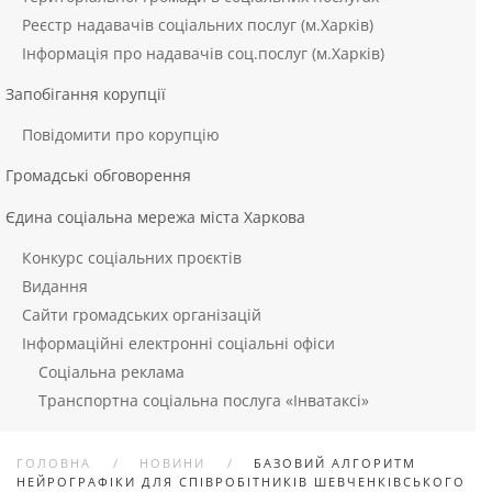
Реєстр надавачів соціальних послуг (м.Харків)
Інформація про надавачів соц.послуг (м.Харків)
Запобігання корупції
Повідомити про корупцію
Громадські обговорення
Єдина соціальна мережа міста Харкова
Конкурс соціальних проєктів
Видання
Сайти громадських організацій
Інформаційні електронні соціальні офіси
Соціальна реклама
Транспортна соціальна послуга «Інватаксі»
ГОЛОВНА
НОВИНИ
БАЗОВИЙ АЛГОРИТМ
НЕЙРОГРАФІКИ ДЛЯ СПІВРОБІТНИКІВ ШЕВЧЕНКІВСЬКОГО