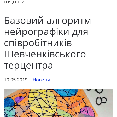
ТЕРЦЕНТРА
Базовий алгоритм
нейрографіки для
співробітників
Шевченківського
терцентра
10.05.2019
|
Новини