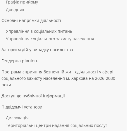
Графік прийому
Довідник
Основні напрямки діяльності
Управління з соціальних питань
Управління соціального захисту населення
Алгоритм дій у випадку насильства
Гендерна рівність
Програма сприяння безпечній життєдіяльності у сфері
соціального захисту населення м. Харкова на 2026-2030
роки
Доступ до публічної інформації
Підвідомчі установи
Дислокація
Територіальні центри надання соціальних послуг