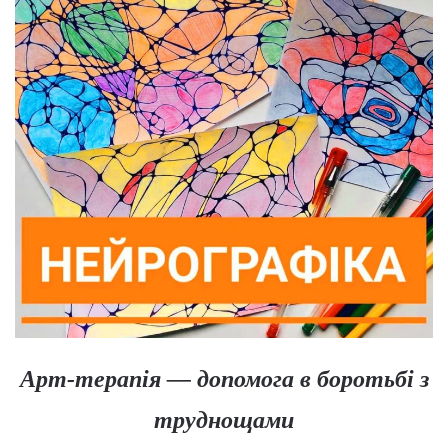
Арт-терапія — допомога в боротьбі з
труднощами