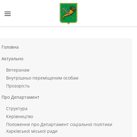
Skip to main content
Головна
Актуально
Ветеранам
Внутрішньо переміщеним особам
Прозорість
Про Департамент
Структура
Керівництво
Положення про Департамент соціальної політики
Харківської міської ради