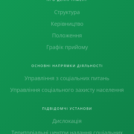
Структура
Керівництво
Положення
Графік прийому
ОСНОВНІ НАПРЯМКИ ДІЯЛЬНОСТІ
Управління з соціальних питань
Управління соціального захисту населення
ПІДВІДОМЧІ УСТАНОВИ
Дислокація
Територіальні центри надання соціальних