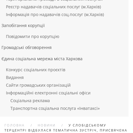
Реєстр надавачів соціальних послуг (м.Харків)
Інформація про надавачів соц.послуг (м.Харків)
Запобігання корупції
Повідомити про корупцію
Громадські обговорення
Єдина соціальна мережа міста Харкова
Конкурс соціальних проєктів
Видання
Сайти громадських організацій
Інформаційні електронні соціальні офіси
Соціальна реклама
Транспортна соціальна послуга «Інватаксі»
ГОЛОВНА
НОВИНИ
У СЛОБІДСЬКОМУ
ТЕРЦЕНТРІ ВІДБУЛАСЯ ТЕМАТИЧНА ЗУСТРІЧ, ПРИСВЯЧЕНА