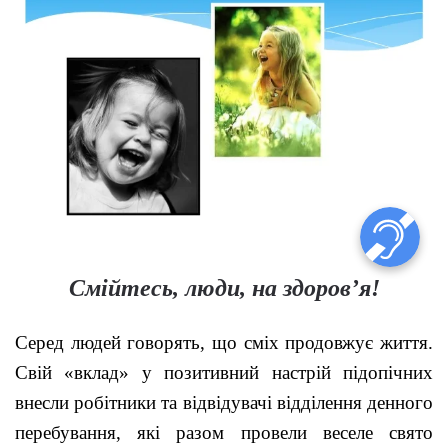
Смійтесь, люди, на здоров’я!
Серед людей говорять, що сміх продовжує життя.
Свій «вклад» у позитивний настрій підопічних
внесли робітники та відвідувачі відділення денного
перебування, які разом провели веселе свято