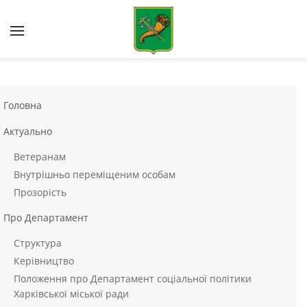
Skip to main content
Головна
Актуально
Ветеранам
Внутрішньо переміщеним особам
Прозорість
Про Департамент
Структура
Керівництво
Положення про Департамент соціальної політики
Харківської міської ради