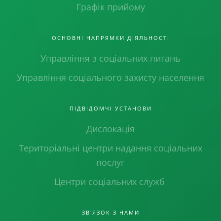
Графік прийому
ОСНОВНІ НАПРЯМКИ ДІЯЛЬНОСТІ
Управління з соціальних питань
Управління соціального захисту населення
ПІДВІДОМЧІ УСТАНОВИ
Дислокація
Територіальні центри надання соціальних
послуг
Центри соціальних служб
ЗВ'ЯЗОК З НАМИ