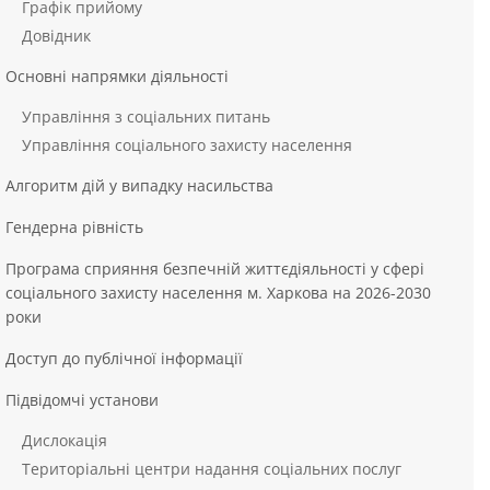
Графік прийому
Довідник
Основні напрямки діяльності
Управління з соціальних питань
Управління соціального захисту населення
Алгоритм дій у випадку насильства
Гендерна рівність
Програма сприяння безпечній життєдіяльності у сфері
соціального захисту населення м. Харкова на 2026-2030
роки
Доступ до публічної інформації
Підвідомчі установи
Дислокація
Територіальні центри надання соціальних послуг