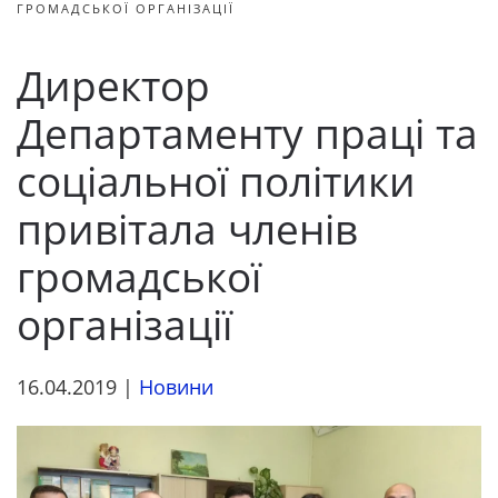
ГРОМАДСЬКОЇ ОРГАНІЗАЦІЇ
Директор
Департаменту праці та
соціальної політики
привітала членів
громадської
організації
16.04.2019
|
Новини