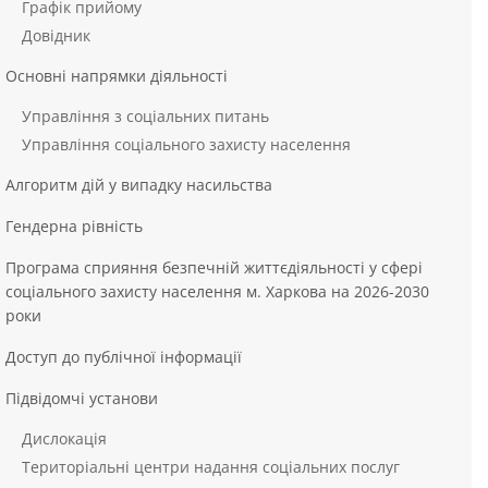
Графік прийому
Довідник
Основні напрямки діяльності
Управління з соціальних питань
Управління соціального захисту населення
Алгоритм дій у випадку насильства
Гендерна рівність
Програма сприяння безпечній життєдіяльності у сфері
соціального захисту населення м. Харкова на 2026-2030
роки
Доступ до публічної інформації
Підвідомчі установи
Дислокація
Територіальні центри надання соціальних послуг