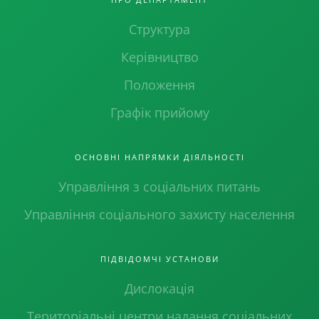
Структура
Керівництво
Положення
Графік прийому
ОСНОВНІ НАПРЯМКИ ДІЯЛЬНОСТІ
Управління з соціальних питань
Управління соціального захисту населення
ПІДВІДОМЧІ УСТАНОВИ
Дислокація
Територіальні центри надання соціальних