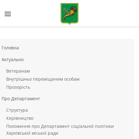
Skip to main content
Головна
Актуально
Ветеранам
Внутрішньо переміщеним особам
Прозорість
Про Департамент
Структура
Керівництво
Положення про Департамент соціальної політики
Харківської міської ради