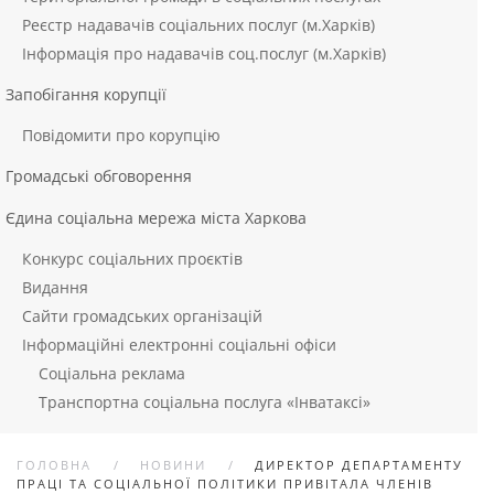
Реєстр надавачів соціальних послуг (м.Харків)
Інформація про надавачів соц.послуг (м.Харків)
Запобігання корупції
Повідомити про корупцію
Громадські обговорення
Єдина соціальна мережа міста Харкова
Конкурс соціальних проєктів
Видання
Сайти громадських організацій
Інформаційні електронні соціальні офіси
Соціальна реклама
Транспортна соціальна послуга «Інватаксі»
ГОЛОВНА
НОВИНИ
ДИРЕКТОР ДЕПАРТАМЕНТУ
ПРАЦІ ТА СОЦІАЛЬНОЇ ПОЛІТИКИ ПРИВІТАЛА ЧЛЕНІВ