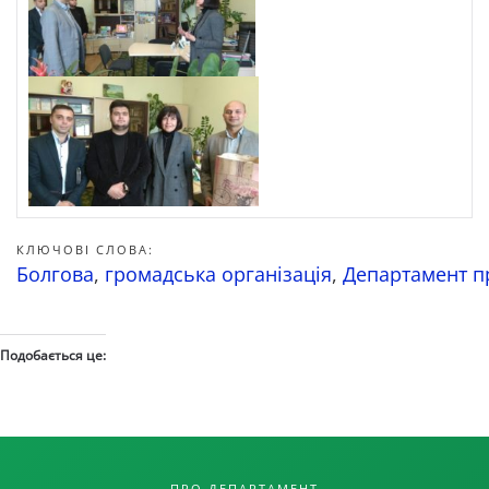
КЛЮЧОВІ СЛОВА:
Болгова
,
громадська організація
,
Департамент пр
Подобається це:
ПРО ДЕПАРТАМЕНТ