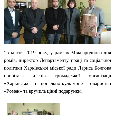
15 квітня 2019 року, у рамках Міжнародного дня
ромів, директор Департаменту праці та соціальної
політики Харківської міської ради
Лариса Болгова
привітала членів громадської організації
«Харківське національно-культурне товариство
«Ромен» та вручила цінні подарунки.