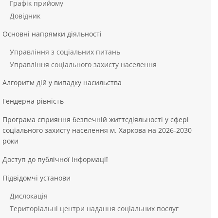
Графік прийому
Довідник
Основні напрямки діяльності
Управління з соціальних питань
Управління соціального захисту населення
Алгоритм дій у випадку насильства
Гендерна рівність
Програма сприяння безпечній життєдіяльності у сфері
соціального захисту населення м. Харкова на 2026-2030
роки
Доступ до публічної інформації
Підвідомчі установи
Дислокація
Територіальні центри надання соціальних послуг