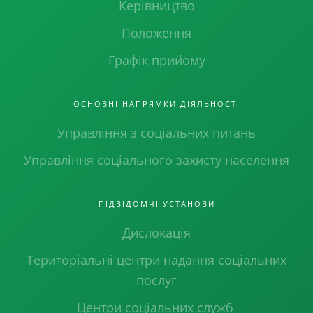
Керівництво
Положення
Графік прийому
ОСНОВНІ НАПРЯМКИ ДІЯЛЬНОСТІ
Управління з соціальних питань
Управління соціального захисту населення
ПІДВІДОМЧІ УСТАНОВИ
Дислокація
Територіальні центри надання соціальних
послуг
Центри соціальних служб