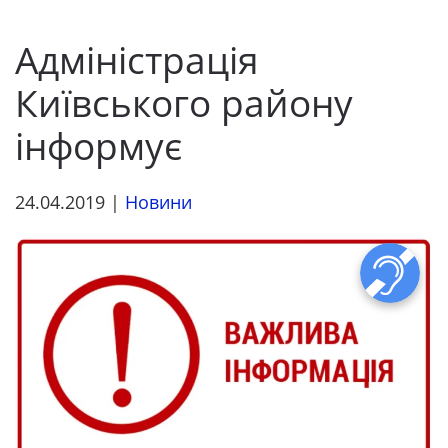
Адміністрація
Київського району
інформує
24.04.2019
|
Новини