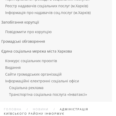
Реєстр надавачів соціальних послуг (м.Харків)
Інформація про надавачів соц.послуг (м.Харків)
Запобігання корупції
Повідомити про корупцію
Громадські обговорення
Єдина соціальна мережа міста Харкова
Конкурс соціальних проєктів
Видання
Сайти громадських організацій
Інформаційні електронні соціальні офіси
Соціальна реклама
Транспортна соціальна послуга «Інватаксі»
ГОЛОВНА
НОВИНИ
АДМІНІСТРАЦІЯ
КИЇВСЬКОГО РАЙОНУ ІНФОРМУЄ