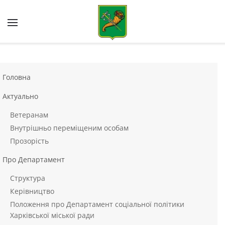
Skip to main content
Головна
Актуально
Ветеранам
Внутрішньо переміщеним особам
Прозорість
Про Департамент
Структура
Керівництво
Положення про Департамент соціальної політики
Харківської міської ради