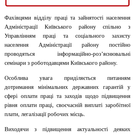
Фахівцями відділу праці та зайнятості населення
Адміністрації Київського району спільно з
Управлінням праці та соціального захисту
населення Адміністрації району постійно
проводяться інформаційно-роз’яснювальні
семінари з роботодавцями Київського району.
Особлива увага приділяється питанням
дотримання мінімальних державних гарантій у
сфері оплати праці та заходів щодо підвищення
рівня оплати праці, своєчасній виплаті заробітної
плати, легалізації робочих місць.
Виходячи з підвищення актуальності деяких