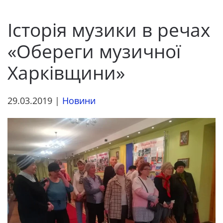
Історія музики в речах
«Обереги музичної
Харківщини»
29.03.2019
|
Новини