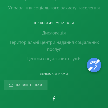
Управління соціального захисту населення
ПІДВІДОМЧІ УСТАНОВИ
Дислокація
Територіальні центри надання соціальних
послуг
Центри соціальних служб
ЗВ'ЯЗОК З НАМИ
НАПИШІТЬ НАМ