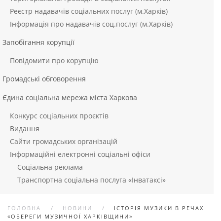
Реєстр надавачів соціальних послуг (м.Харків)
Інформація про надавачів соц.послуг (м.Харків)
Запобігання корупції
Повідомити про корупцію
Громадські обговорення
Єдина соціальна мережа міста Харкова
Конкурс соціальних проєктів
Видання
Сайти громадських організацій
Інформаційні електронні соціальні офіси
Соціальна реклама
Транспортна соціальна послуга «Інватаксі»
ГОЛОВНА
НОВИНИ
ІСТОРІЯ МУЗИКИ В РЕЧАХ
«ОБЕРЕГИ МУЗИЧНОЇ ХАРКІВЩИНИ»