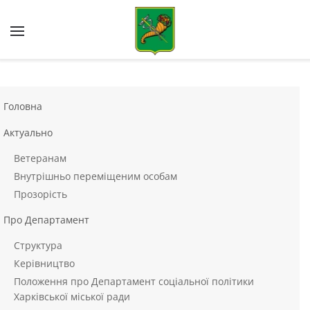
Skip to main content
Головна
Актуально
Ветеранам
Внутрішньо переміщеним особам
Прозорість
Про Департамент
Структура
Керівництво
Положення про Департамент соціальної політики
Харківської міської ради