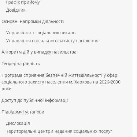
Графік прийому
Довідник
Основні напрямки діяльності
Управління з соціальних питань
Управління соціального захисту населення
Алгоритм дій у випадку насильства
Гендерна рівність
Програма сприяння безпечній життєдіяльності у сфері
соціального захисту населення м. Харкова на 2026-2030
роки
Доступ до публічної інформації
Підвідомчі установи
Дислокація
Територіальні центри надання соціальних послуг