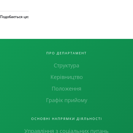
Подобається це:
ПРО ДЕПАРТАМЕНТ
Структура
Керівництво
Положення
Графік прийому
ОСНОВНІ НАПРЯМКИ ДІЯЛЬНОСТІ
Управління з соціальних питань