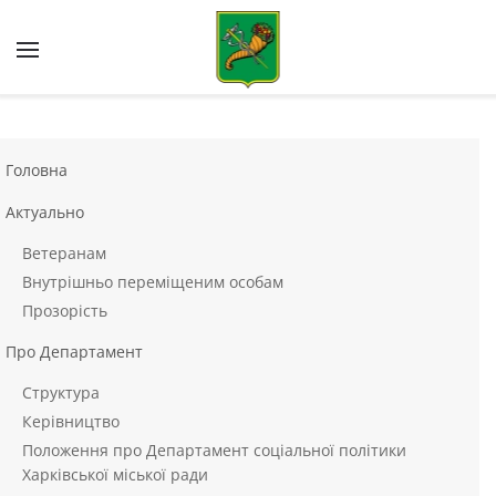
Skip to main content
Головна
Актуально
Ветеранам
Внутрішньо переміщеним особам
Прозорість
Про Департамент
Структура
Керівництво
Положення про Департамент соціальної політики
Харківської міської ради