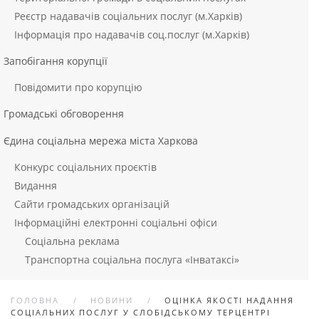
Реєстр надавачів соціальних послуг (м.Харків)
Інформація про надавачів соц.послуг (м.Харків)
Запобігання корупції
Повідомити про корупцію
Громадські обговорення
Єдина соціальна мережа міста Харкова
Конкурс соціальних проєктів
Видання
Сайти громадських організацій
Інформаційні електронні соціальні офіси
Соціальна реклама
Транспортна соціальна послуга «Інватаксі»
ГОЛОВНА
НОВИНИ
ОЦІНКА ЯКОСТІ НАДАННЯ
СОЦІАЛЬНИХ ПОСЛУГ У СЛОБІДСЬКОМУ ТЕРЦЕНТРІ