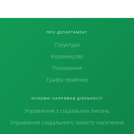
ПРО ДЕПАРТАМЕНТ
Структура
Керівництво
Положення
Графік прийому
ОСНОВНІ НАПРЯМКИ ДІЯЛЬНОСТІ
Управління з соціальних питань
Управління соціального захисту населення