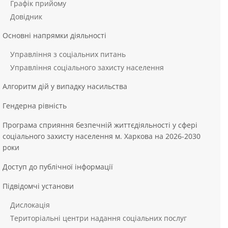
Графік прийому
Довідник
Основні напрямки діяльності
Управління з соціальних питань
Управління соціального захисту населення
Алгоритм дій у випадку насильства
Гендерна рівність
Програма сприяння безпечній життєдіяльності у сфері
соціального захисту населення м. Харкова на 2026-2030
роки
Доступ до публічної інформації
Підвідомчі установи
Дислокація
Територіальні центри надання соціальних послуг