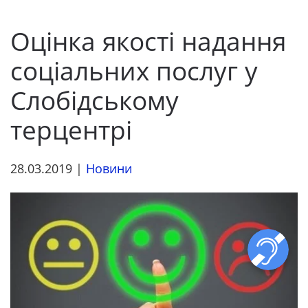
Оцінка якості надання
соціальних послуг у
Слобідському
терцентрі
28.03.2019
|
Новини