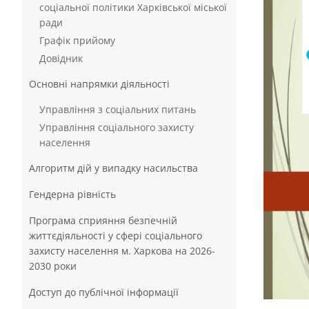
соціальної політики Харківської міської
ради
Графік прийому
Довідник
Основні напрямки діяльності
Управління з соціальних питань
Управління соціального захисту
населення
Алгоритм дій у випадку насильства
Гендерна рівність
Програма сприяння безпечній
життєдіяльності у сфері соціального
захисту населення м. Харкова на 2026-
2030 роки
Доступ до публічної інформації